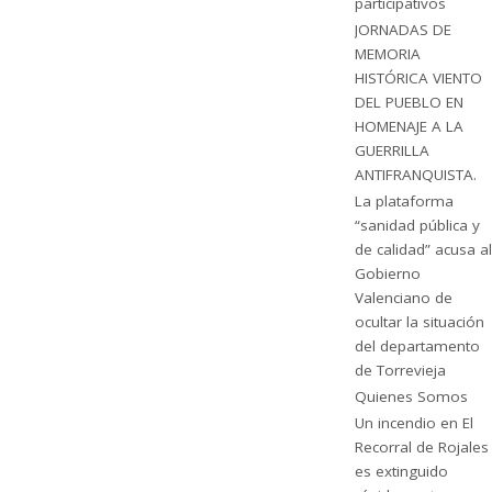
participativos
JORNADAS DE
MEMORIA
HISTÓRICA VIENTO
DEL PUEBLO EN
HOMENAJE A LA
GUERRILLA
ANTIFRANQUISTA.
La plataforma
“sanidad pública y
de calidad” acusa al
Gobierno
Valenciano de
ocultar la situación
del departamento
de Torrevieja
Quienes Somos
Un incendio en El
Recorral de Rojales
es extinguido