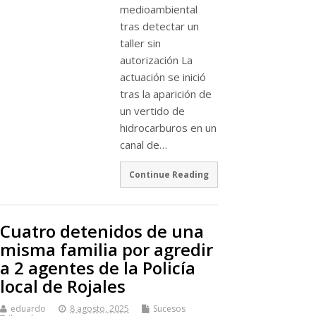
medioambiental
tras detectar un
taller sin
autorización La
actuación se inició
tras la aparición de
un vertido de
hidrocarburos en un
canal de…
Continue Reading
Cuatro detenidos de una
misma familia por agredir
a 2 agentes de la Policía
local de Rojales
eduardo
8 agosto, 2025
Sucesos