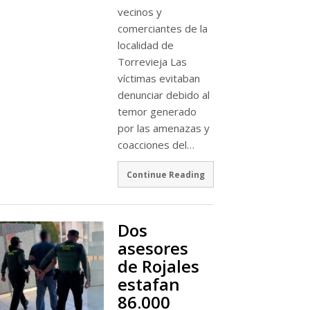
vecinos y
comerciantes de la
localidad de
Torrevieja Las
víctimas evitaban
denunciar debido al
temor generado
por las amenazas y
coacciones del…
Continue Reading
Dos
asesores
de Rojales
estafan
86.000