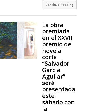
Continue Reading
La obra
premiada
en el XXVII
premio de
novela
corta
“Salvador
García
Aguilar”
será
presentada
este
sábado con
la