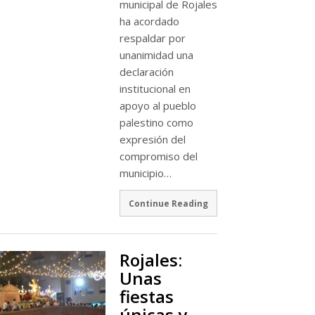
municipal de Rojales
ha acordado
respaldar por
unanimidad una
declaración
institucional en
apoyo al pueblo
palestino como
expresión del
compromiso del
municipio…
Continue Reading
Rojales:
Unas
fiestas
únicas y