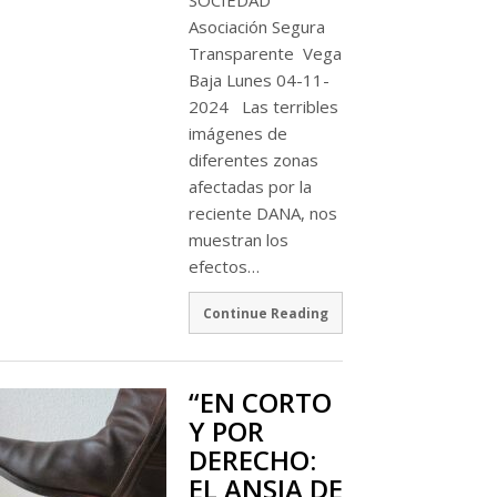
Asociación Segura
Transparente Vega
Baja Lunes 04-11-
2024 Las terribles
imágenes de
diferentes zonas
afectadas por la
reciente DANA, nos
muestran los
efectos…
Continue Reading
“EN CORTO
Y POR
DERECHO:
EL ANSIA DE