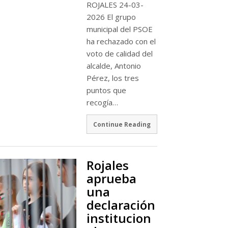
ROJALES 24-03-
2026 El grupo
municipal del PSOE
ha rechazado con el
voto de calidad del
alcalde, Antonio
Pérez, los tres
puntos que
recogía…
Continue Reading
Rojales
aprueba
una
declaración
institucion