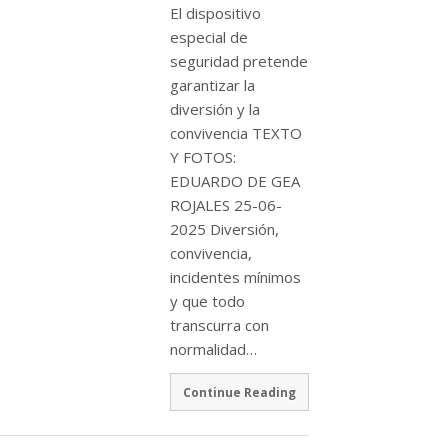
El dispositivo
especial de
seguridad pretende
garantizar la
diversión y la
convivencia TEXTO
Y FOTOS:
EDUARDO DE GEA
ROJALES 25-06-
2025 Diversión,
convivencia,
incidentes mínimos
y que todo
transcurra con
normalidad…
Continue Reading