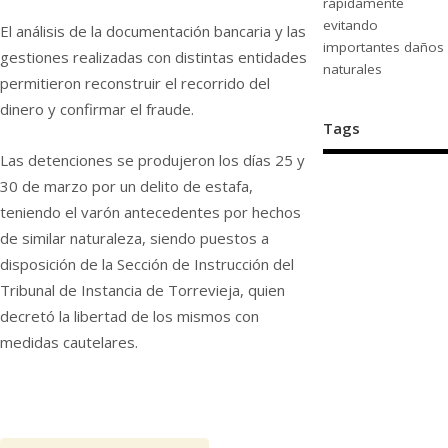
rápidamente
evitando
El análisis de la documentación bancaria y las
importantes daños
gestiones realizadas con distintas entidades
naturales
permitieron reconstruir el recorrido del
dinero y confirmar el fraude.
Tags
Las detenciones se produjeron los días 25 y
30 de marzo por un delito de estafa,
teniendo el varón antecedentes por hechos
de similar naturaleza, siendo puestos a
disposición de la Sección de Instrucción del
Tribunal de Instancia de Torrevieja, quien
decretó la libertad de los mismos con
medidas cautelares.