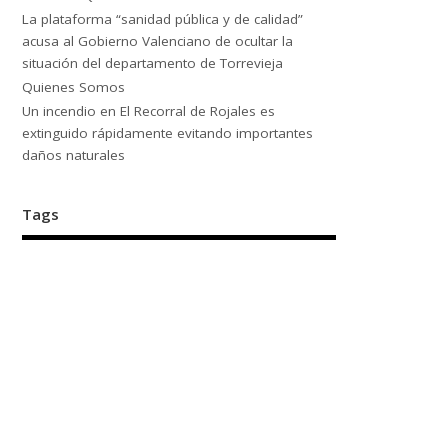
La plataforma “sanidad pública y de calidad”
acusa al Gobierno Valenciano de ocultar la
situación del departamento de Torrevieja
Quienes Somos
Un incendio en El Recorral de Rojales es
extinguido rápidamente evitando importantes
daños naturales
Tags