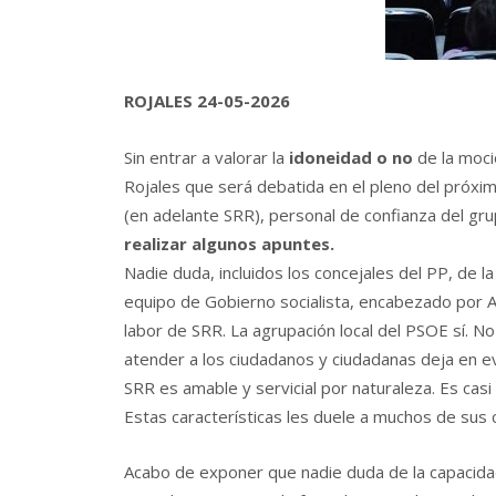
ROJALES 24-05-2026
Sin entrar a valorar la
idoneidad o no
de la moci
Rojales que será debatida en el pleno del próxim
(en adelante SRR), personal de confianza del gru
realizar algunos apuntes.
Nadie duda, incluidos los concejales del PP, de l
equipo de Gobierno socialista, encabezado por A
labor de SRR. La agrupación local del PSOE sí. N
atender a los ciudadanos y ciudadanas deja en e
SRR es amable y servicial por naturaleza. Es casi 
Estas características les duele a muchos de sus
Acabo de exponer que nadie duda de la capacidad