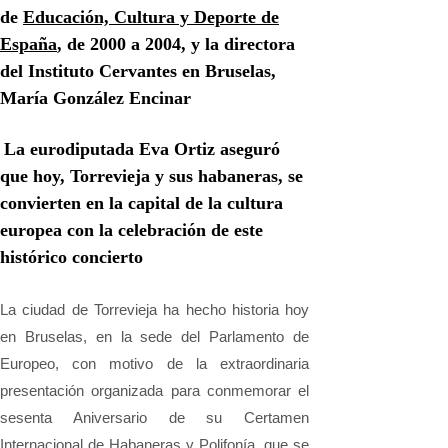
de
Educación, Cultura y Deporte de
España
, de 2000 a 2004, y la directora
del Instituto Cervantes en Bruselas,
María González Encinar
La eurodiputada Eva Ortiz aseguró
que hoy, Torrevieja y sus habaneras, se
convierten en la capital de la cultura
europea con la celebración de este
histórico concierto
La ciudad de Torrevieja ha hecho historia hoy
en Bruselas, en la sede del Parlamento de
Europeo, con motivo de la extraordinaria
presentación organizada para conmemorar el
sesenta Aniversario de su Certamen
Internacional de Habaneras y Polifonía, que se