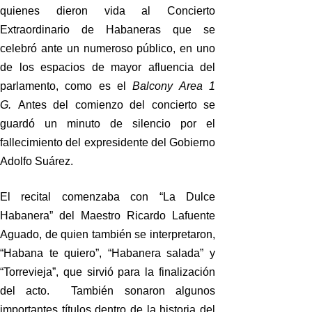
quienes dieron vida al Concierto
Extraordinario de Habaneras que se
celebró ante un numeroso público, en uno
de los espacios de mayor afluencia del
parlamento, como es el
Balcony Area 1
G.
Antes del comienzo del concierto se
guardó un minuto de silencio por el
fallecimiento del expresidente del Gobierno
Adolfo Suárez.
El recital comenzaba con “La Dulce
Habanera” del Maestro Ricardo Lafuente
Aguado, de quien también se interpretaron,
“Habana te quiero”, “Habanera salada” y
“Torrevieja”, que sirvió para la finalización
del acto. También sonaron algunos
importantes títulos dentro de la historia del