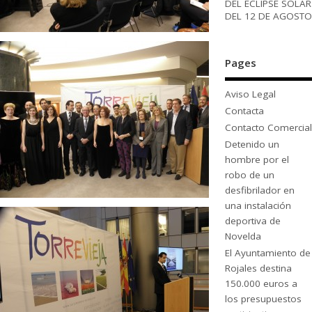
DEL ECLIPSE SOLAR
DEL 12 DE AGOSTO
Pages
Aviso Legal
Contacta
Contacto Comercial
Detenido un
hombre por el
robo de un
desfibrilador en
una instalación
deportiva de
Novelda
El Ayuntamiento de
Rojales destina
150.000 euros a
los presupuestos