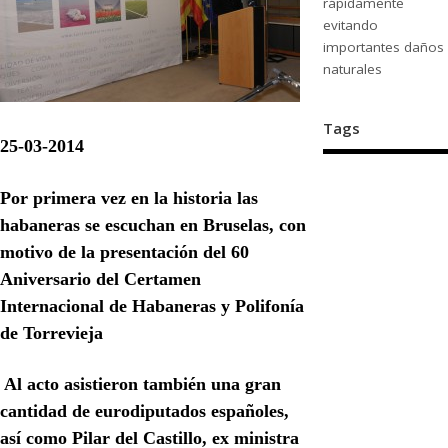
rápidamente
evitando
importantes daños
naturales
Tags
25-03-2014
Por primera vez en la historia las
habaneras se escuchan en Bruselas, con
motivo de la presentación del 60
Aniversario del Certamen
Internacional de Habaneras y Polifonía
de Torrevieja
Al acto asistieron también una gran
cantidad de eurodiputados españoles,
así como Pilar del Castillo, ex ministra