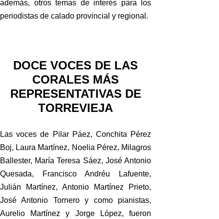
además, otros temas de interés para los
periodistas de calado provincial y regional.
DOCE VOCES DE LAS
CORALES MÁS
REPRESENTATIVAS DE
TORREVIEJA
Las voces de Pilar Páez, Conchita Pérez
Boj, Laura Martínez, Noelia Pérez, Milagros
Ballester, María Teresa Sáez, José Antonio
Quesada, Francisco Andréu Lafuente,
Julián Martínez, Antonio Martínez Prieto,
José Antonio Tornero y como pianistas,
Aurelio Martínez y Jorge López, fueron