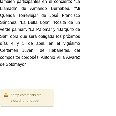
también participantes en el concierto; “La
Llamada” de Armando Bernabéu, “Mi
Querida Torrevieja” de José Francisco
Sánchez, “La Bella Lola”, “Rosita de un
verde palmar”, “La Paloma” y “Barquito de
Sal”, obra que será obligada los próximos
días 4 y 5 de abril, en el vigésimo
Certamen Juvenil de Habaneras, del
compositor cordobés, Antonio Villa Álvarez
de Sotomayor.
Sorry, comments are
closed for this post