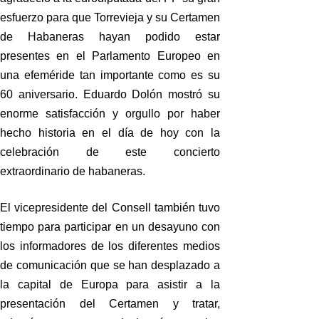
esfuerzo para que Torrevieja y su Certamen
de Habaneras hayan podido estar
presentes en el Parlamento Europeo en
una efeméride tan importante como es su
60 aniversario. Eduardo Dolón mostró su
enorme satisfacción y orgullo por haber
hecho historia en el día de hoy con la
celebración de este concierto
extraordinario de habaneras.
El vicepresidente del Consell también tuvo
tiempo para participar en un desayuno con
los informadores de los diferentes medios
de comunicación que se han desplazado a
la capital de Europa para asistir a la
presentación del Certamen y tratar,