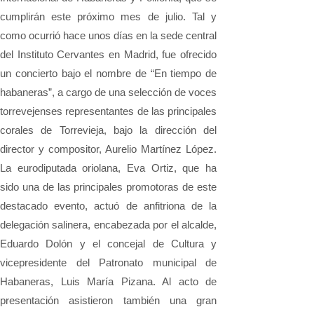
cumplirán este próximo mes de julio. Tal y
como ocurrió hace unos días en la sede central
del Instituto Cervantes en Madrid, fue ofrecido
un concierto bajo el nombre de “En tiempo de
habaneras”, a cargo de una selección de voces
torrevejenses representantes de las principales
corales de Torrevieja, bajo la dirección del
director y compositor, Aurelio Martínez López.
La eurodiputada oriolana, Eva Ortiz, que ha
sido una de las principales promotoras de este
destacado evento, actuó de anfitriona de la
delegación salinera, encabezada por el alcalde,
Eduardo Dolón y el concejal de Cultura y
vicepresidente del Patronato municipal de
Habaneras, Luis María Pizana. Al acto de
presentación asistieron también una gran