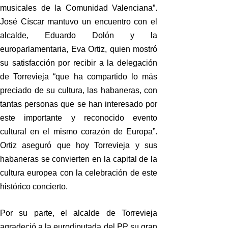
musicales de la Comunidad Valenciana”.
José Císcar mantuvo un encuentro con el
alcalde, Eduardo Dolón y la
europarlamentaria, Eva Ortiz, quien mostró
su satisfacción por recibir a la delegación
de Torrevieja “que ha compartido lo más
preciado de su cultura, las habaneras, con
tantas personas que se han interesado por
este importante y reconocido evento
cultural en el mismo corazón de Europa”.
Ortiz aseguró que hoy Torrevieja y sus
habaneras se convierten en la capital de la
cultura europea con la celebración de este
histórico concierto.
Por su parte, el alcalde de Torrevieja
agradeció a la eurodiputada del PP su gran