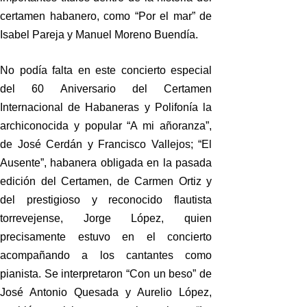
certamen habanero, como “Por el mar” de
Isabel Pareja y Manuel Moreno Buendía.
No podía falta en este concierto especial
del 60 Aniversario del Certamen
Internacional de Habaneras y Polifonía la
archiconocida y popular “A mi añoranza”,
de José Cerdán y Francisco Vallejos; “El
Ausente”, habanera obligada en la pasada
edición del Certamen, de Carmen Ortiz y
del prestigioso y reconocido flautista
torrevejense, Jorge López, quien
precisamente estuvo en el concierto
acompañando a los cantantes como
pianista. Se interpretaron “Con un beso” de
José Antonio Quesada y Aurelio López,