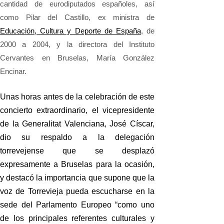
cantidad de eurodiputados españoles, así
como Pilar del Castillo, ex ministra de
Educación, Cultura y Deporte de España
, de
2000 a 2004, y la directora del Instituto
Cervantes en Bruselas, María González
Encinar.
Unas horas antes de la celebración de este
concierto extraordinario, el vicepresidente
de la Generalitat Valenciana, José Císcar,
dio su respaldo a la delegación
torrevejense que se desplazó
expresamente a Bruselas para la ocasión,
y destacó la importancia que supone que la
voz de Torrevieja pueda escucharse en la
sede del Parlamento Europeo “como uno
de los principales referentes culturales y