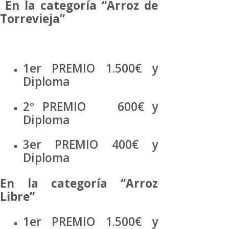
En la categoría “Arroz de
Torrevieja”
1er PREMIO 1.500€ y
Diploma
2º PREMIO 600€ y
Diploma
3er PREMIO 400€ y
Diploma
En la categoría “Arroz
Libre”
1er PREMIO 1.500€ y