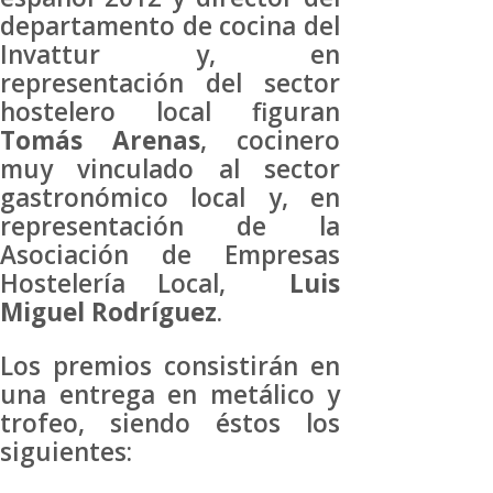
departamento de cocina del
Invattur y, en
representación del sector
hostelero local figuran
Tomás Arenas
, cocinero
muy vinculado al sector
gastronómico local y, en
representación de la
Asociación de Empresas
Hostelería Local,
Luis
Miguel Rodríguez
.
Los premios consistirán en
una entrega en metálico y
trofeo, siendo éstos los
siguientes: