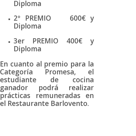
Diploma
2º PREMIO 600€ y
Diploma
3er PREMIO 400€ y
Diploma
En cuanto al premio para la
Categoría Promesa, el
estudiante de cocina
ganador podrá realizar
prácticas remuneradas en
el Restaurante Barlovento.