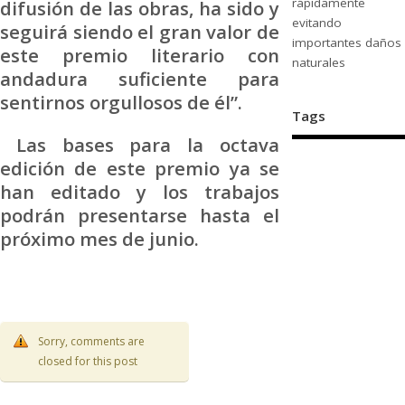
rápidamente
difusión de las obras, ha sido y
evitando
seguirá siendo el gran valor de
importantes daños
este premio literario con
naturales
andadura suficiente para
sentirnos orgullosos de él”.
Tags
Las bases para la octava
edición de este premio ya se
han editado y los trabajos
podrán presentarse hasta el
próximo mes de junio.
Sorry, comments are
closed for this post