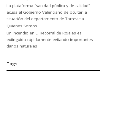
La plataforma “sanidad pública y de calidad”
acusa al Gobierno Valenciano de ocultar la
situación del departamento de Torrevieja
Quienes Somos
Un incendio en El Recorral de Rojales es
extinguido rápidamente evitando importantes
daños naturales
Tags