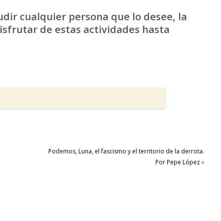
dir cualquier persona que lo desee, la
sfrutar de estas actividades hasta
Podemos, Luna, el fascismo y el territorio de la derrota.
Por Pepe López
»