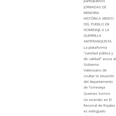
participativos
JORNADAS DE
MEMORIA
HISTÓRICA VIENTO
DEL PUEBLO EN
HOMENAJE A LA
GUERRILLA
ANTIFRANQUISTA.
La plataforma
“sanidad pública y
de calidad” acusa al
Gobierno
Valenciano de
ocultar la situación
del departamento
de Torrevieja
Quienes Somos
Un incendio en El
Recorral de Rojales
es extinguido