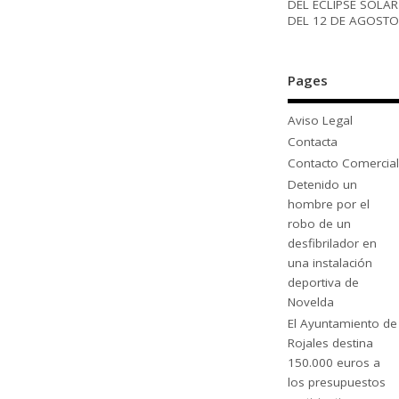
DEL ECLIPSE SOLAR
DEL 12 DE AGOSTO
Pages
Aviso Legal
Contacta
Contacto Comercial
Detenido un
hombre por el
robo de un
desfibrilador en
una instalación
deportiva de
Novelda
El Ayuntamiento de
Rojales destina
150.000 euros a
los presupuestos