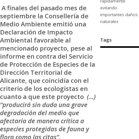
rápidamente
A finales del pasado mes de
evitando
septiembre la Consellería de
importantes daños
naturales
Medio Ambiente emitió una
Declaración de Impacto
Ambiental favorable al
Tags
mencionado proyecto, pese al
informe en contra del Servicio
de Protección de Especies de la
Dirección Territorial de
Alicante, que coincidía con el
criterio de los ecologistas en
cuanto a que este proyecto
(…)
“producirá sin duda una grave
degradación del medio que
afectaría de manera crítica a
especies protegidas de fauna y
flora como las citas”.