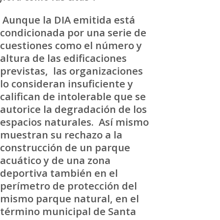
Aunque la DIA emitida está
condicionada por una serie de
cuestiones como el número y
altura de las edificaciones
previstas, las organizaciones
lo consideran insuficiente y
califican de intolerable que se
autorice la degradación de los
espacios naturales. Así mismo
muestran su rechazo a la
construcción de un parque
acuático y de una zona
deportiva también en el
perímetro de protección del
mismo parque natural, en el
término municipal de Santa