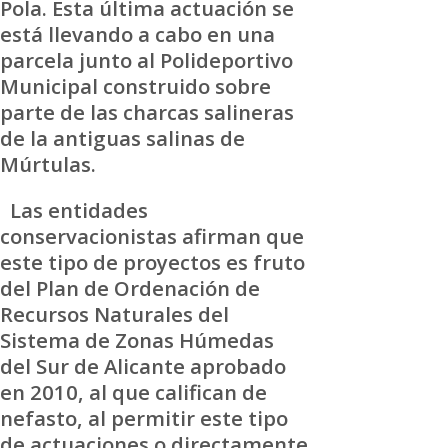
Pola. Esta última actuación se
está llevando a cabo en una
parcela junto al Polideportivo
Municipal construido sobre
parte de las charcas salineras
de la antiguas salinas de
Múrtulas.
Las entidades
conservacionistas afirman que
este tipo de proyectos es fruto
del Plan de Ordenación de
Recursos Naturales del
Sistema de Zonas Húmedas
del Sur de Alicante aprobado
en 2010, al que califican de
nefasto, al permitir este tipo
de actuaciones o directamente