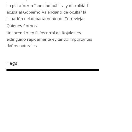
La plataforma “sanidad pública y de calidad”
acusa al Gobierno Valenciano de ocultar la
situación del departamento de Torrevieja
Quienes Somos
Un incendio en El Recorral de Rojales es
extinguido rápidamente evitando importantes
daños naturales
Tags