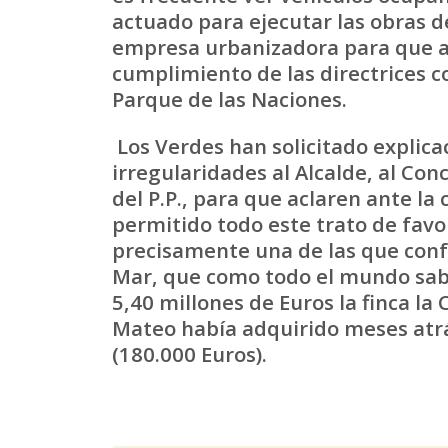
actuado para ejecutar las obras de
empresa urbanizadora para que a
cumplimiento de las directrices co
Parque de las Naciones.
Los Verdes han solicitado explica
irregularidades al Alcalde, al Co
del P.P., para que aclaren ante la
permitido todo este trato de favo
precisamente una de las que con
Mar, que como todo el mundo sab
5,40 millones de Euros la finca l
Mateo había adquirido meses atrá
(180.000 Euros).