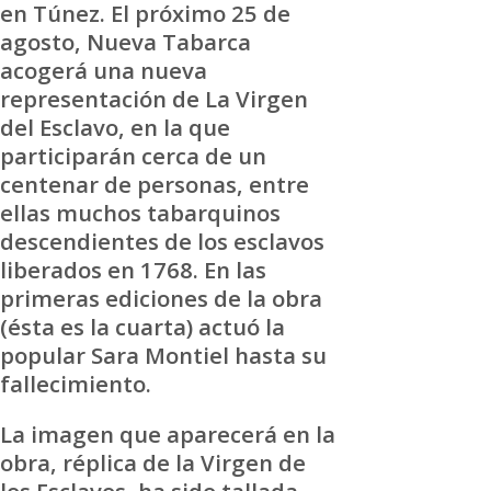
en Túnez. El próximo 25 de
agosto, Nueva Tabarca
acogerá una nueva
representación de La Virgen
del Esclavo, en la que
participarán cerca de un
centenar de personas, entre
ellas muchos tabarquinos
descendientes de los esclavos
liberados en 1768. En las
primeras ediciones de la obra
(ésta es la cuarta) actuó la
popular Sara Montiel hasta su
fallecimiento.
La imagen que aparecerá en la
obra, réplica de la Virgen de
los Esclavos, ha sido tallada