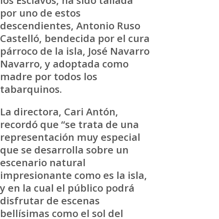
por uno de estos
descendientes, Antonio Ruso
Castelló, bendecida por el cura
párroco de la isla, José Navarro
Navarro, y adoptada como
madre por todos los
tabarquinos.
La directora, Cari Antón,
recordó que “se trata de una
representación muy especial
que se desarrolla sobre un
escenario natural
impresionante como es la isla,
y en la cual el público podrá
disfrutar de escenas
bellísimas como el sol del