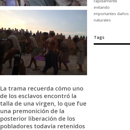
rápidamente
evitando
importantes daños
naturales
Tags
La trama recuerda cómo uno
de los esclavos encontró la
talla de una virgen, lo que fue
una premonición de la
posterior liberación de los
pobladores todavía retenidos