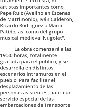
totalmente altruista, de
artistas importantes como
Pepe Ruiz (Avelino en Escenas
de Matrimonio), Iván Calderón,
Ricardo Rodríguez o María
Patiño, así como del grupo
musical medieval Nugolat”.
La obra comenzará a las
19:30 horas, totalmente
gratuita para el público, y se
desarrolla en distintos
escenarios intramuros en el
pueblo. Para facilitar el
desplazamiento de las
personas asistentes, habrá un
servicio especial de las
embarcaciones de transporte