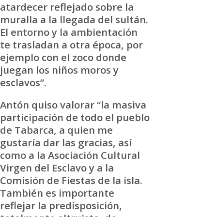
atardecer reflejado sobre la
muralla a la llegada del sultán.
El entorno y la ambientación
te trasladan a otra época, por
ejemplo con el zoco donde
juegan los niños moros y
esclavos”.
Antón quiso valorar “la masiva
participación de todo el pueblo
de Tabarca, a quien me
gustaría dar las gracias, así
como a la Asociación Cultural
Virgen del Esclavo y a la
Comisión de Fiestas de la isla.
También es importante
reflejar la predisposición,