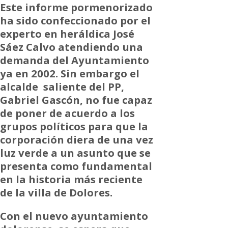
Este informe pormenorizado
ha sido confeccionado por el
experto en heráldica José
Sáez Calvo atendiendo una
demanda del Ayuntamiento
ya en 2002. Sin embargo el
alcalde saliente del PP,
Gabriel Gascón, no fue capaz
de poner de acuerdo a los
grupos políticos para que la
corporación diera de una vez
luz verde a un asunto que se
presenta como fundamental
en la historia más reciente
de la villa de Dolores.
Con el nuevo ayuntamiento