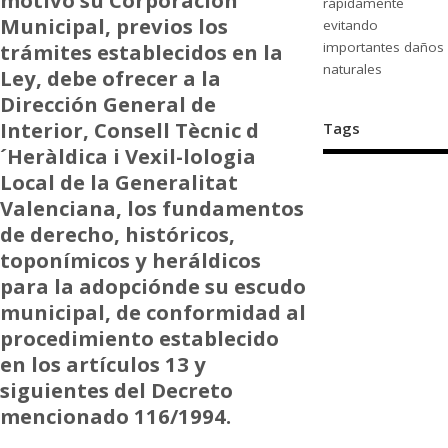
rápidamente
Municipal, previos los
evitando
trámites establecidos en la
importantes daños
naturales
Ley, debe ofrecer a la
Dirección General de
Interior, Consell Tècnic d
Tags
´Heràldica i Vexil-lologia
Local de la Generalitat
Valenciana, los fundamentos
de derecho, históricos,
toponímicos y heráldicos
para la adopciónde su escudo
municipal, de conformidad al
procedimiento establecido
en los artículos 13 y
siguientes del Decreto
mencionado 116/1994.