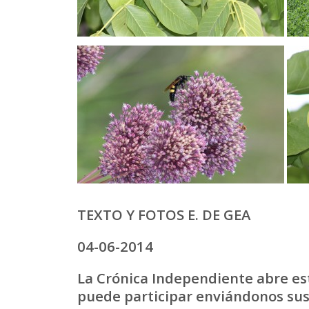
TEXTO Y FOTOS E. DE GEA
04-06-2014
La Crónica Independiente abre es
puede participar enviándonos sus