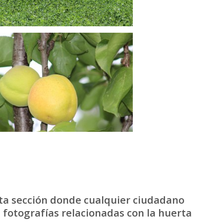
ta sección donde cualquier ciudadano
 fotografías relacionadas con la huerta