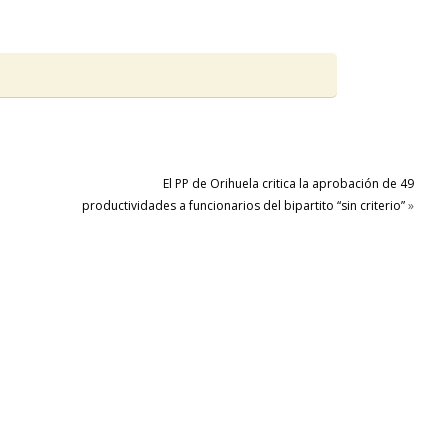
El PP de Orihuela critica la aprobación de 49
productividades a funcionarios del bipartito “sin criterio”
»