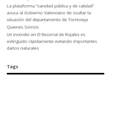
La plataforma “sanidad pública y de calidad”
acusa al Gobierno Valenciano de ocultar la
situación del departamento de Torrevieja
Quienes Somos
Un incendio en El Recorral de Rojales es
extinguido rápidamente evitando importantes
daños naturales
Tags