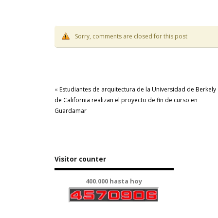
Sorry, comments are closed for this post
«
Estudiantes de arquitectura de la Universidad de Berkely
de California realizan el proyecto de fin de curso en
Guardamar
Visitor counter
400.000 hasta hoy