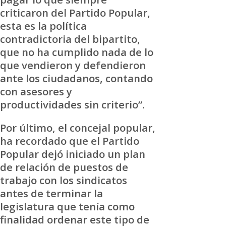
criticaron del Partido Popular,
esta es la política
contradictoria del bipartito,
que no ha cumplido nada de lo
que vendieron y defendieron
ante los ciudadanos, contando
con asesores y
productividades sin criterio”.
Por último, el concejal popular,
ha recordado que el Partido
Popular dejó iniciado un plan
de relación de puestos de
trabajo con los sindicatos
antes de terminar la
legislatura que tenía como
finalidad ordenar este tipo de