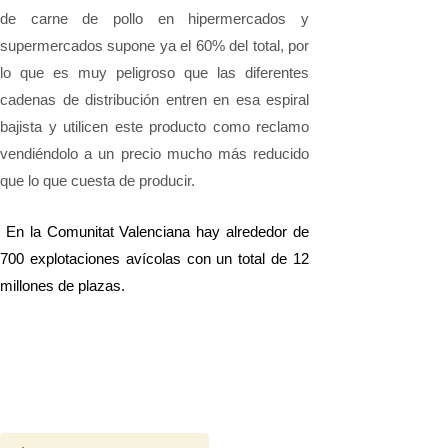
de carne de pollo en hipermercados y
supermercados supone ya el 60% del total, por
lo que es muy peligroso que las diferentes
cadenas de distribución entren en esa espiral
bajista y utilicen este producto como reclamo
vendiéndolo a un precio mucho más reducido
que lo que cuesta de producir.
En la Comunitat Valenciana hay alrededor de
700 explotaciones avícolas con un total de 12
millones de plazas.