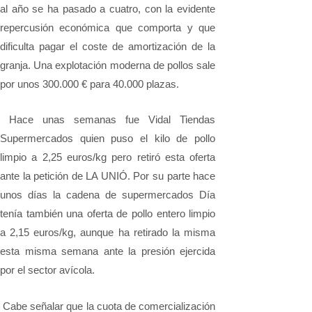
al año se ha pasado a cuatro, con la evidente
repercusión económica que comporta y que
dificulta pagar el coste de amortización de la
granja. Una explotación moderna de pollos sale
por unos 300.000 € para 40.000 plazas.
Hace unas semanas fue Vidal Tiendas
Supermercados quien puso el kilo de pollo
limpio a 2,25 euros/kg pero retiró esta oferta
ante la petición de LA UNIÓ. Por su parte hace
unos días la cadena de supermercados Día
tenía también una oferta de pollo entero limpio
a 2,15 euros/kg, aunque ha retirado la misma
esta misma semana ante la presión ejercida
por el sector avícola.
Cabe señalar que la cuota de comercialización