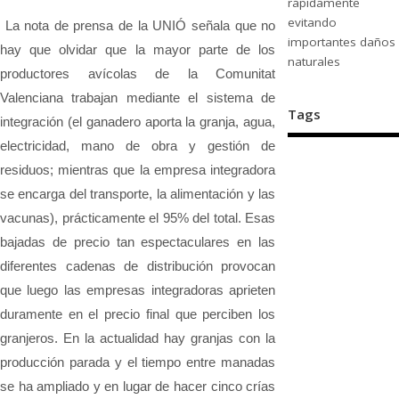
rápidamente
evitando
La nota de prensa de la UNIÓ señala que no
importantes daños
hay que olvidar que la mayor parte de los
naturales
productores avícolas de la Comunitat
Valenciana trabajan mediante el sistema de
Tags
integración (el ganadero aporta la granja, agua,
electricidad, mano de obra y gestión de
residuos; mientras que la empresa integradora
se encarga del transporte, la alimentación y las
vacunas), prácticamente el 95% del total. Esas
bajadas de precio tan espectaculares en las
diferentes cadenas de distribución provocan
que luego las empresas integradoras aprieten
duramente en el precio final que perciben los
granjeros. En la actualidad hay granjas con la
producción parada y el tiempo entre manadas
se ha ampliado y en lugar de hacer cinco crías