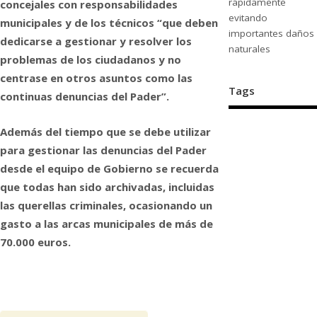
rápidamente
concejales con responsabilidades
evitando
municipales y de los técnicos “que deben
importantes daños
dedicarse a gestionar y resolver los
naturales
problemas de los ciudadanos y no
centrase en otros asuntos como las
Tags
continuas denuncias del Pader”.
Además del tiempo que se debe utilizar
para gestionar las denuncias del Pader
desde el equipo de Gobierno se recuerda
que todas han sido archivadas, incluidas
las querellas criminales, ocasionando un
gasto a las arcas municipales de más de
70.000 euros.