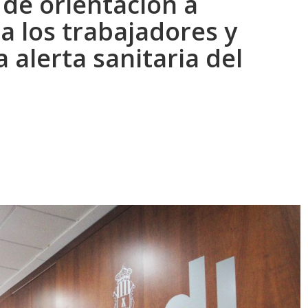
 de orientación a
a los trabajadores y
 alerta sanitaria del