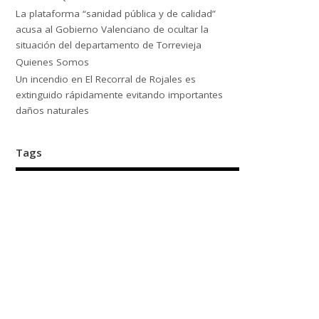
La plataforma “sanidad pública y de calidad”
acusa al Gobierno Valenciano de ocultar la
situación del departamento de Torrevieja
Quienes Somos
Un incendio en El Recorral de Rojales es
extinguido rápidamente evitando importantes
daños naturales
Tags