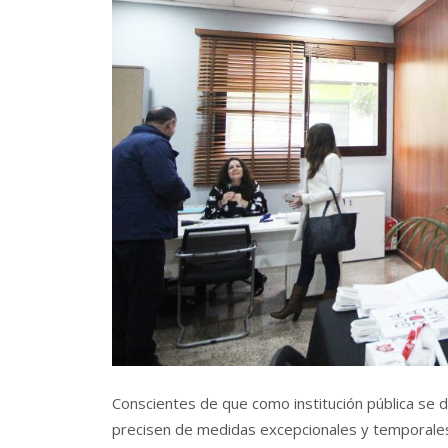
Conscientes de que como institución pública se 
precisen de medidas excepcionales y temporales