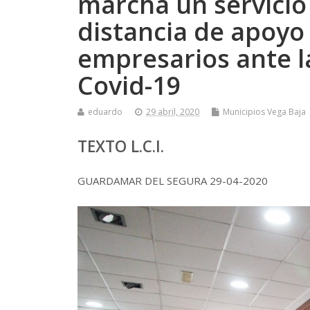
marcha un servicio
distancia de apoyo 
empresarios ante la
Covid-19
eduardo
29 abril, 2020
Municipios Vega Baja
TEXTO L.C.I.
GUARDAMAR DEL SEGURA 29-04-2020