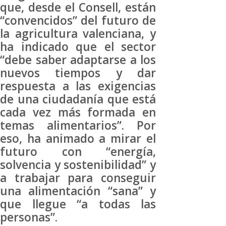
que, desde el Consell, están
“convencidos” del futuro de
la agricultura valenciana, y
ha indicado que el sector
“debe saber adaptarse a los
nuevos tiempos y dar
respuesta a las exigencias
de una ciudadanía que está
cada vez más formada en
temas alimentarios”. Por
eso, ha animado a mirar el
futuro con “energía,
solvencia y sostenibilidad” y
a trabajar para conseguir
una alimentación “sana” y
que llegue “a todas las
personas”.