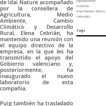
de Idai Nature acompañado
rápidamente
evitando
por la consellera de
importantes daños
Agricultura, Medio
naturales
Ambiente, Cambio
Climático y Desarrollo
Tags
Rural, Elena Cebrián, ha
mantenido una reunión con
el equipo directivo de la
empresa, en la que les ha
transmitido el apoyo del
Gobierno valenciano y,
posteriormente, ha
inaugurado el nuevo
laboratorio de esta
compañía.
Puig también ha trasladado