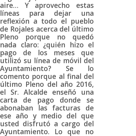
aire… Y aprovecho estas
líneas para dejar una
reflexión a todo el pueblo
de Rojales acerca del último
Pleno porque no quedó
nada claro: ¿quién hizo el
pago de los meses que
utilizó su línea de móvil del
Ayuntamiento? Se lo
comento porque al final del
último Pleno del año 2016,
el Sr. Alcalde enseñó una
carta de pago donde se
abonaban las facturas de
ese año y medio del que
usted disfrutó a cargo del
Ayuntamiento. Lo que no