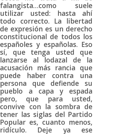
falangista…como suele
utilizar usted: hasta ahí
todo correcto. La libertad
de expresión es un derecho
constitucional de todos los
españoles y españolas. Eso
sí, que tenga usted que
lanzarse al lodazal de la
acusación más rancia que
puede haber contra una
persona que defiende su
pueblo a capa y espada
pero, que para usted,
convive con la sombra de
tener las siglas del Partido
Popular es, cuanto menos,
ridículo. Deje ya ese