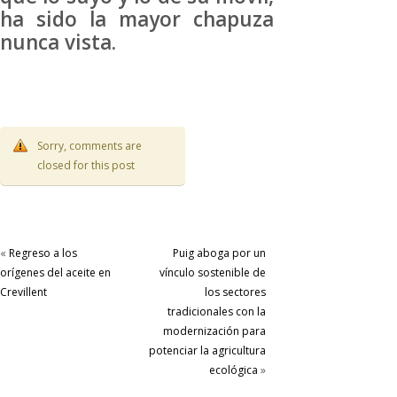
ha sido la mayor chapuza
nunca vista.
Sorry, comments are
closed for this post
«
Regreso a los
Puig aboga por un
orígenes del aceite en
vínculo sostenible de
Crevillent
los sectores
tradicionales con la
modernización para
potenciar la agricultura
ecológica
»