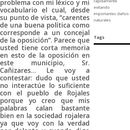
problema con mi léxico y mi
rápidamente
evitando
vocabulario el cual, desde
importantes daños
su punto de vista, “carentes
naturales
de una buena política como
corresponde a un concejal
Tags
de la oposición”. Parece que
usted tiene corta memoria
en esto de la oposición en
este municipio, Sr.
Cañizares… Le voy a
contestar: dudo que usted
no interactúe lo suficiente
con el pueblo de Rojales
porque yo creo que mis
palabras calan bastante
bien en la sociedad rojalera
ya que voy con la verdad