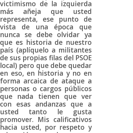
victimismo de la izquierda
más añeja que usted
representa, ese punto de
vista de una época que
nunca se debe olvidar ya
que es historia de nuestro
país (aplíquelo a militantes
de sus propias filas del PSOE
local) pero que debe quedar
en eso, en historia y no en
forma arcaica de ataque a
personas o cargos públicos
que nada tienen que ver
con esas andanzas que a
usted tanto le gusta
promover. Mis calificativos
hacia usted, por respeto y