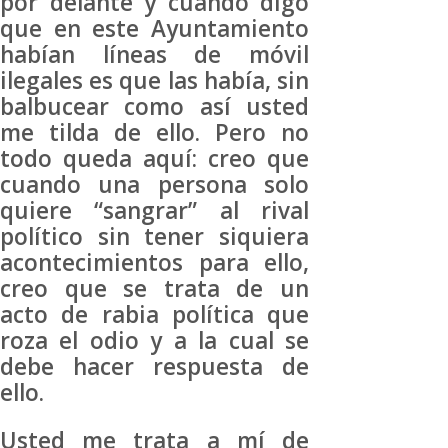
por delante y cuando digo
que en este Ayuntamiento
habían líneas de móvil
ilegales es que las había, sin
balbucear como así usted
me tilda de ello. Pero no
todo queda aquí: creo que
cuando una persona solo
quiere “sangrar” al rival
político sin tener siquiera
acontecimientos para ello,
creo que se trata de un
acto de rabia política que
roza el odio y a la cual se
debe hacer respuesta de
ello.
Usted me trata a mí de