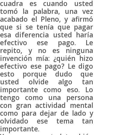
cuadra es cuando usted
tomó la palabra, una vez
acabado el Pleno, y afirmó
que si se tenía que pagar
esa diferencia usted haría
efectivo ese pago. Le
repito, y no es ninguna
invención mía: ¿quién hizo
efectivo ese pago? Le digo
esto porque dudo que
usted olvide algo tan
importante como eso. Lo
tengo como una persona
con gran actividad mental
como para dejar de lado y
olvidado ese tema tan
importante.