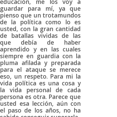
educación, me los voy a
guardar para mí, ya que
pienso que un trotamundos
de la política como lo es
usted, con la gran cantidad
de batallas vividas de las
que debía de haber
aprendido y en las cuales
siempre en guardia con la
pluma afilada y preparada
para el ataque se merece
eso, un respeto. Para mi la
vida política es una cosa y
la vida personal de cada
persona es otra. Parece que
usted esa lección, aún con
el paso de los años, no ha