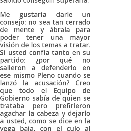
sabido conseguir superarla.
Me gustaría darle un
consejo: no sea tan cerrado
de mente y ábrala para
poder tener una mayor
visión de los temas a tratar.
Si usted confía tanto en su
partido: ¿por qué no
salieron a defenderlo en
ese mismo Pleno cuando se
lanzó la acusación? Creo
que todo el Equipo de
Gobierno sabía de quien se
trataba pero prefirieron
agachar la cabeza y dejarlo
a usted, como se dice en la
vega baja, con el culo al