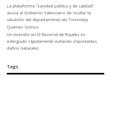
La plataforma “sanidad pública y de calidad”
acusa al Gobierno Valenciano de ocultar la
situación del departamento de Torrevieja
Quienes Somos
Un incendio en El Recorral de Rojales es
extinguido rápidamente evitando importantes
daños naturales
Tags