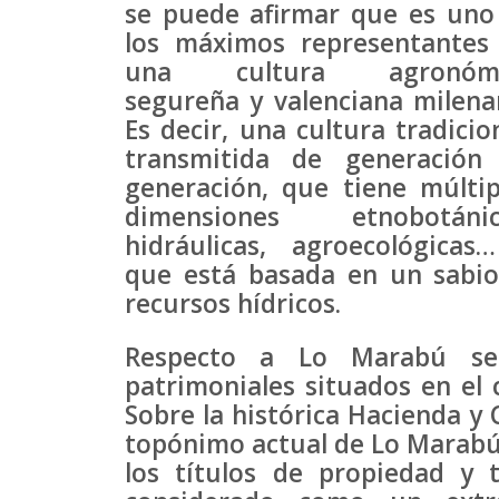
se puede afirmar que es uno
los máximos representantes
una cultura agronómi
segureña y valenciana milenar
Es decir, una cultura tradicion
transmitida de generación
generación, que tiene múltip
dimensiones etnobotánic
hidráulicas, agroecológicas
que está basada en un sabio
recursos hídricos.
Respecto a Lo Marabú se
patrimoniales situados en el c
Sobre la histórica Hacienda y 
topónimo actual de Lo Marabú)
los títulos de propiedad y 