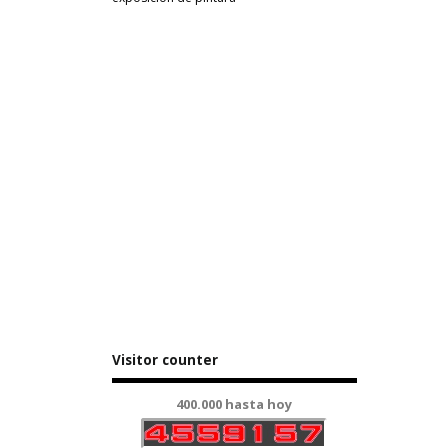
Visitor counter
400.000 hasta hoy