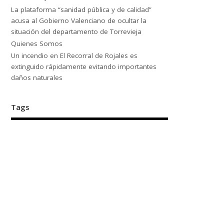
La plataforma “sanidad pública y de calidad”
acusa al Gobierno Valenciano de ocultar la
situación del departamento de Torrevieja
Quienes Somos
Un incendio en El Recorral de Rojales es
extinguido rápidamente evitando importantes
daños naturales
Tags