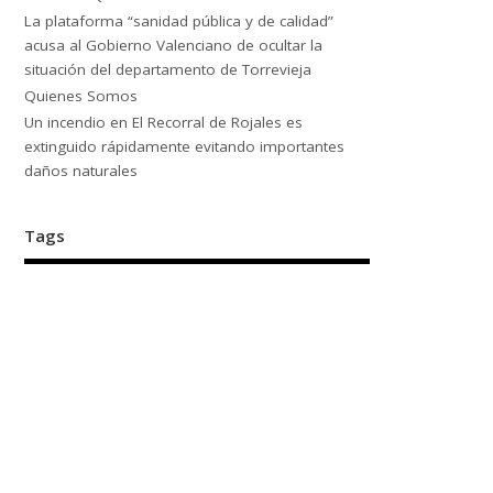
La plataforma “sanidad pública y de calidad”
acusa al Gobierno Valenciano de ocultar la
situación del departamento de Torrevieja
Quienes Somos
Un incendio en El Recorral de Rojales es
extinguido rápidamente evitando importantes
daños naturales
Tags