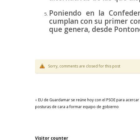
Poniendo en la Confeder
cumplan con su primer com
que genera, desde Ponton
Sorry, comments are closed for this post
«
EU de Guardamar se reúne hoy con el PSOE para acercar
posturas de cara a formar equipo de gobierno
Visitor counter