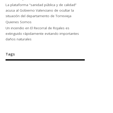
La plataforma “sanidad pública y de calidad”
acusa al Gobierno Valenciano de ocultar la
situación del departamento de Torrevieja
Quienes Somos
Un incendio en El Recorral de Rojales es
extinguido rápidamente evitando importantes
daños naturales
Tags