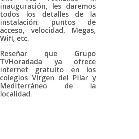
inauguración, les daremos
todos los detalles de la
instalación: puntos de
acceso, velocidad, Megas,
Wifi, etc.
Reseñar que Grupo
TVHoradada ya ofrece
internet gratuito en los
colegios Virgen del Pilar y
Mediterráneo de la
localidad.