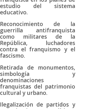
estudio del sistema
educativo.
Reconocimiento de la
guerrilla antifranquista
como militares de la
República, luchadores
contra el franquismo y el
fascismo.
Retirada de monumentos,
simbología y
denominaciones
franquistas del patrimonio
cultural y urbano.
Ilegalización de partidos y