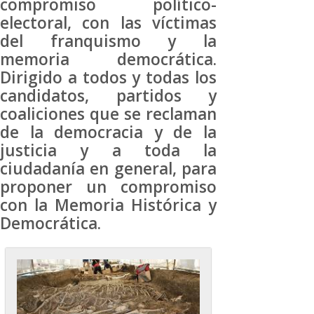
compromiso político-
electoral, con las víctimas
del franquismo y la
memoria democrática.
Dirigido a todos y todas los
candidatos, partidos y
coaliciones que se reclaman
de la democracia y de la
justicia y a toda la
ciudadanía en general, para
proponer un compromiso
con la Memoria Histórica y
Democrática.