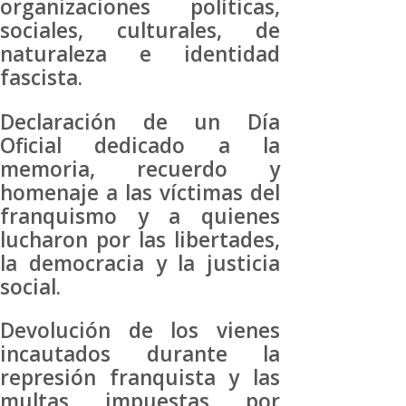
organizaciones políticas,
sociales, culturales, de
naturaleza e identidad
fascista.
Declaración de un Día
Oficial dedicado a la
memoria, recuerdo y
homenaje a las víctimas del
franquismo y a quienes
lucharon por las libertades,
la democracia y la justicia
social.
Devolución de los vienes
incautados durante la
represión franquista y las
multas impuestas por