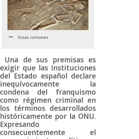
fosas comunes
Una de sus premisas es
exigir que las Instituciones
del Estado español declare
inequívocamente la
condena del franquismo
como régimen criminal en
los términos desarrollados
históricamente por la ONU.
Expresando
consecuentemente el