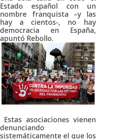
Estado español con un
nombre franquista –y las
hay a cientos-, no hay
democracia en España,
apuntó Rebollo.
Estas asociaciones vienen
denunciando
sistemáticamente el que los