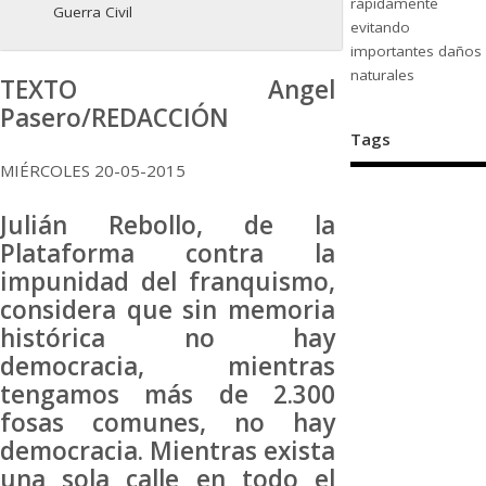
rápidamente
Guerra Civil
evitando
importantes daños
naturales
TEXTO Angel
Pasero/REDACCIÓN
Tags
MIÉRCOLES 20-05-2015
Julián Rebollo, de la
Plataforma contra la
impunidad del franquismo,
considera que sin memoria
histórica no hay
democracia, mientras
tengamos más de 2.300
fosas comunes, no hay
democracia. Mientras exista
una sola calle en todo el