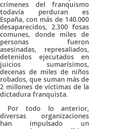
crímenes del franquismo
todavía perduran es
España, con más de 140.000
desaparecidos, 2.300 fosas
comunes, donde miles de
personas fueron
asesinadas, represaliados,
detenidos ejecutados en
juicios sumarísimos,
decenas de miles de niños
robados, que suman más de
2 millones de víctimas de la
dictadura franquista.
Por todo lo anterior,
diversas organizaciones
han impulsado un