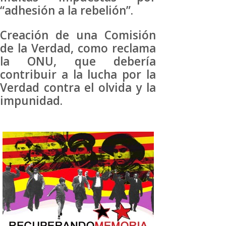
“adhesión a la rebelión”.
Creación de una Comisión
de la Verdad, como reclama
la ONU, que debería
contribuir a la lucha por la
Verdad contra el olvida y la
impunidad.