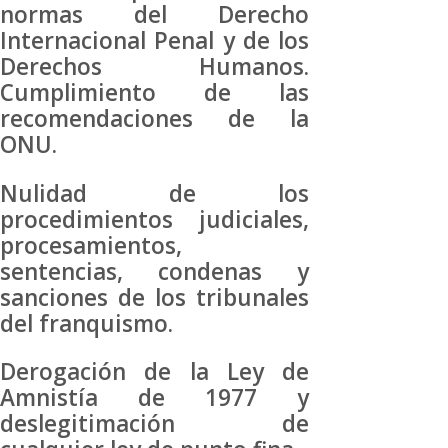
normas del Derecho
Internacional Penal y de los
Derechos Humanos.
Cumplimiento de las
recomendaciones de la
ONU.
Nulidad de los
procedimientos judiciales,
procesamientos,
sentencias, condenas y
sanciones de los tribunales
del franquismo.
Derogación de la Ley de
Amnistía de 1977 y
deslegitimación de