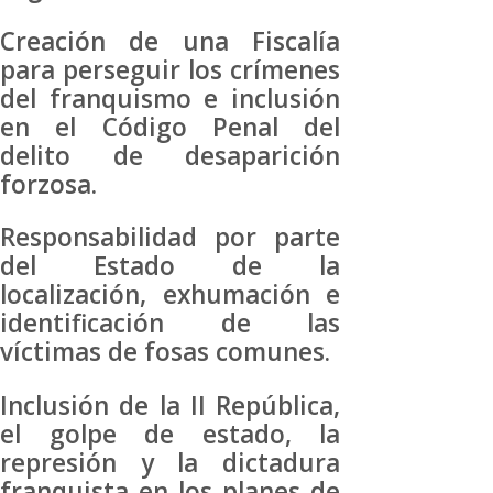
Creación de una Fiscalía
para perseguir los crímenes
del franquismo e inclusión
en el Código Penal del
delito de desaparición
forzosa.
Responsabilidad por parte
del Estado de la
localización, exhumación e
identificación de las
víctimas de fosas comunes.
Inclusión de la II República,
el golpe de estado, la
represión y la dictadura
franquista en los planes de