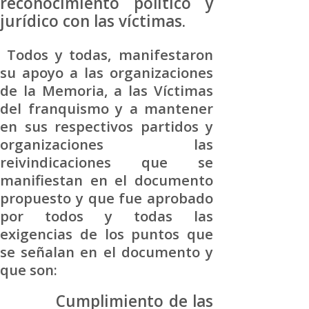
reconocimiento político y
jurídico con las víctimas.
Todos y todas, manifestaron
su apoyo a las organizaciones
de la Memoria, a las Víctimas
del franquismo y a mantener
en sus respectivos partidos y
organizaciones las
reivindicaciones que se
manifiestan en el documento
propuesto y que fue aprobado
por todos y todas las
exigencias de los puntos que
se señalan en el documento y
que son:
Cumplimiento de las