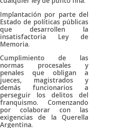
cualquier ley de punto fina.
Implantación por parte del
Estado de políticas públicas
que desarrollen la
insatisfactoria Ley de
Memoria.
Cumplimiento de las
normas procesales y
penales que obligan a
jueces, magistrados y
demás funcionarios a
perseguir los delitos del
franquismo. Comenzando
por colaborar con las
exigencias de la Querella
Argentina.