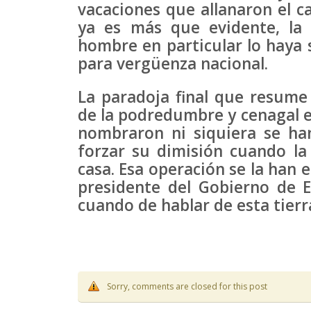
vacaciones que allanaron el 
ya es más que evidente, la 
hombre en particular lo haya 
para vergüenza nacional.
La paradoja final que resume 
de la podredumbre y cenagal e
nombraron ni siquiera se h
forzar su dimisión cuando la 
casa. Esa operación se la han
presidente del Gobierno de 
cuando de hablar de esta tierr
Sorry, comments are closed for this post