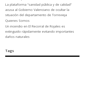
La plataforma “sanidad pública y de calidad”
acusa al Gobierno Valenciano de ocultar la
situación del departamento de Torrevieja
Quienes Somos
Un incendio en El Recorral de Rojales es
extinguido rápidamente evitando importantes
daños naturales
Tags