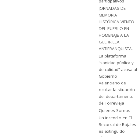
participativos
JORNADAS DE
MEMORIA
HISTÓRICA VIENTO
DEL PUEBLO EN
HOMENAJE A LA
GUERRILLA
ANTIFRANQUISTA.
La plataforma
“sanidad pública y
de calidad” acusa al
Gobierno
Valenciano de
ocultar la situación
del departamento
de Torrevieja
Quienes Somos
Un incendio en El
Recorral de Rojales
es extinguido