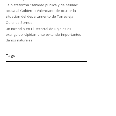
La plataforma “sanidad pública y de calidad”
acusa al Gobierno Valenciano de ocultar la
situación del departamento de Torrevieja
Quienes Somos
Un incendio en El Recorral de Rojales es
extinguido rápidamente evitando importantes
daños naturales
Tags