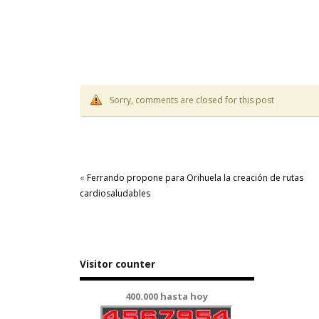
Sorry, comments are closed for this post
«
Ferrando propone para Orihuela la creación de rutas
cardiosaludables
Visitor counter
400.000 hasta hoy