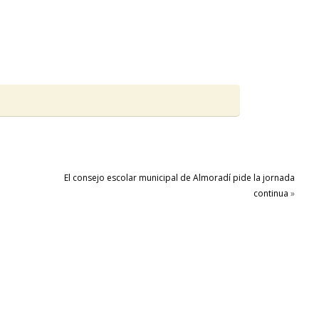
El consejo escolar municipal de Almoradí pide la jornada
continua
»