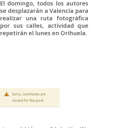
El domingo, todos los autores
se desplazarán a Valencia para
realizar una ruta fotográfica
por sus calles, actividad que
repetirán el lunes en Orihuela.
Sorry, comments are
closed for this post