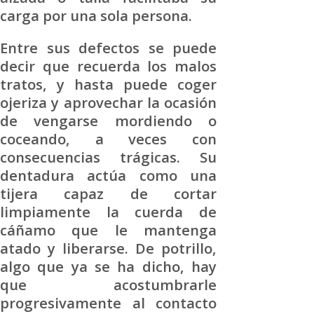
carga por una sola persona.
Entre sus defectos se puede
decir que recuerda los malos
tratos, y hasta puede coger
ojeriza y aprovechar la ocasión
de vengarse mordiendo o
coceando, a veces con
consecuencias trágicas. Su
dentadura actúa como una
tijera capaz de cortar
limpiamente la cuerda de
cáñamo que le mantenga
atado y liberarse. De potrillo,
algo que ya se ha dicho, hay
que acostumbrarle
progresivamente al contacto