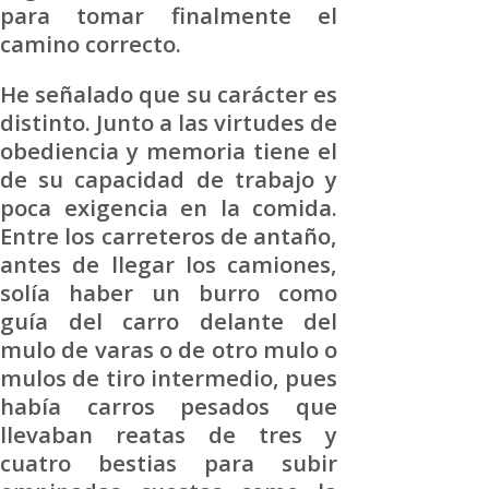
para tomar finalmente el
camino correcto.
He señalado que su carácter es
distinto. Junto a las virtudes de
obediencia y memoria tiene el
de su capacidad de trabajo y
poca exigencia en la comida.
Entre los carreteros de antaño,
antes de llegar los camiones,
solía haber un burro como
guía del carro delante del
mulo de varas o de otro mulo o
mulos de tiro intermedio, pues
había carros pesados que
llevaban reatas de tres y
cuatro bestias para subir