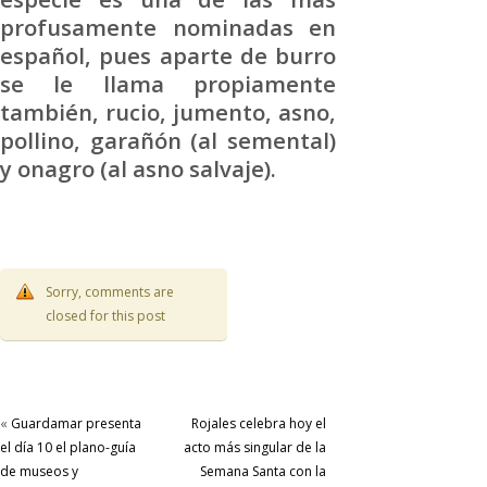
profusamente nominadas en
español, pues aparte de burro
se le llama propiamente
también, rucio, jumento, asno,
pollino, garañón (al semental)
y onagro (al asno salvaje).
Sorry, comments are
closed for this post
«
Guardamar presenta
Rojales celebra hoy el
el día 10 el plano-guía
acto más singular de la
de museos y
Semana Santa con la