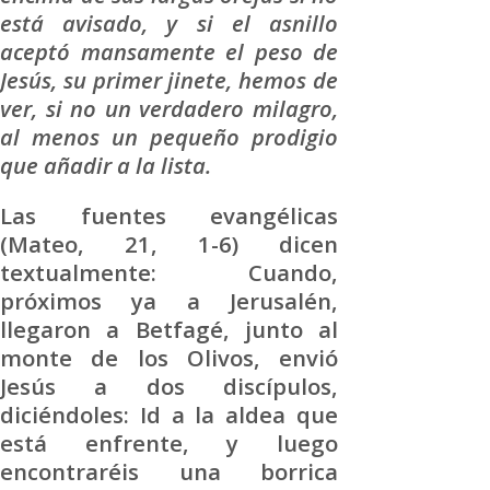
está avisado, y si el asnillo
aceptó mansamente el peso de
Jesús, su primer jinete, hemos de
ver, si no un verdadero milagro,
al menos un pequeño prodigio
que añadir a la lista.
Las fuentes evangélicas
(Mateo, 21, 1-6) dicen
textualmente: Cuando,
próximos ya a Jerusalén,
llegaron a Betfagé, junto al
monte de los Olivos, envió
Jesús a dos discípulos,
diciéndoles: Id a la aldea que
está enfrente, y luego
encontraréis una borrica