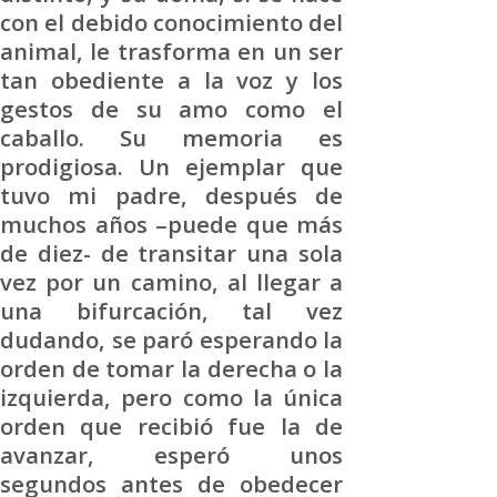
con el debido conocimiento del
animal, le trasforma en un ser
tan obediente a la voz y los
gestos de su amo como el
caballo. Su memoria es
prodigiosa. Un ejemplar que
tuvo mi padre, después de
muchos años –puede que más
de diez- de transitar una sola
vez por un camino, al llegar a
una bifurcación, tal vez
dudando, se paró esperando la
orden de tomar la derecha o la
izquierda, pero como la única
orden que recibió fue la de
avanzar, esperó unos
segundos antes de obedecer