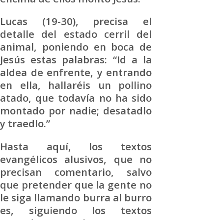
Lucas (19-30), precisa el
detalle del estado cerril del
animal, poniendo en boca de
Jesús estas palabras: “Id a la
aldea de enfrente, y entrando
en ella, hallaréis un pollino
atado, que todavía no ha sido
montado por nadie; desatadlo
y traedlo.”
Hasta aquí, los textos
evangélicos alusivos, que no
precisan comentario, salvo
que pretender que la gente no
le siga llamando burra al burro
es, siguiendo los textos