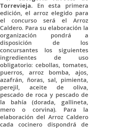
Torrevieja.
En esta primera
edición, el arroz elegido para
el concurso será el Arroz
Caldero. Para su elaboración la
organización pondrá a
disposición de los
concursantes los siguientes
ingredientes de uso
obligatorio: cebollas, tomates,
puerros, arroz bomba, ajos,
azafrán, ñoras, sal, pimienta,
perejil, aceite de oliva,
pescado de roca y pescado de
la bahía (dorada, gallineta,
mero o corvina). Para la
elaboración del Arroz Caldero
cada cocinero dispondrá de