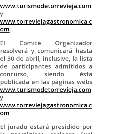
www.turismodetorrevieja.com
y
www.torreviejagastronomica.c
om
.
El Comité Organizador
resolverá y comunicará hasta
el 30 de abril, inclusive, la lista
de participantes admitidos a
concurso, siendo ésta
publicada en las páginas webs
www.turismodetorrevieja.com
y
www.torreviejagastronomica.c
om
El jurado estará presidido por