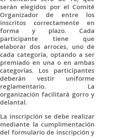
serán elegidos por el Comité
Organizador de entre los
inscritos correctamente en
forma y plazo. Cada
participante tiene que
elaborar dos arroces, uno de
cada categoría, optando a ser
premiado en una o en ambas
categorías. Los participantes
deberán vestir uniforme
reglamentario. La
organización facilitará gorro y
delantal.
La inscripción se debe realizar
mediante la cumplimentación
del formulario de inscripción y