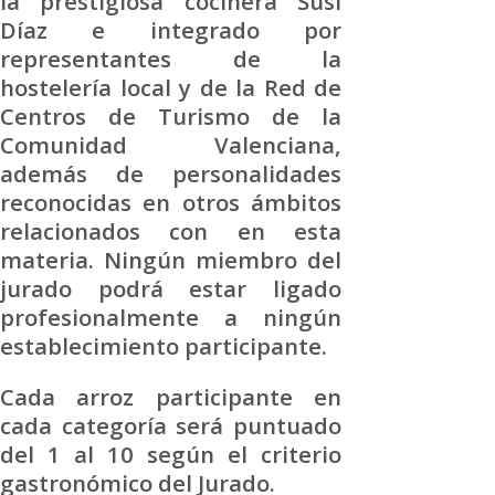
la prestigiosa cocinera Susi
Díaz e integrado por
representantes de la
hostelería local y de la Red de
Centros de Turismo de la
Comunidad Valenciana,
además de personalidades
reconocidas en otros ámbitos
relacionados con en esta
materia. Ningún miembro del
jurado podrá estar ligado
profesionalmente a ningún
establecimiento participante.
Cada arroz participante en
cada categoría será puntuado
del 1 al 10 según el criterio
gastronómico del Jurado.