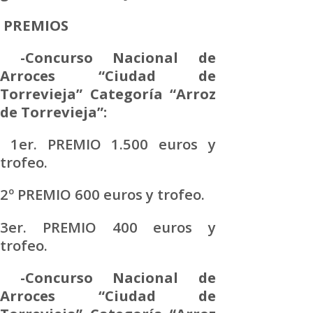
PREMIOS
-Concurso Nacional de
Arroces “Ciudad de
Torrevieja” Categoría “Arroz
de Torrevieja”:
1er. PREMIO 1.500 euros y
trofeo.
2º PREMIO 600 euros y trofeo.
3er. PREMIO 400 euros y
trofeo.
-Concurso Nacional de
Arroces “Ciudad de