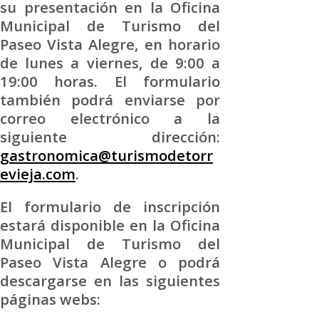
su presentación en la Oficina
Municipal de Turismo del
Paseo Vista Alegre, en horario
de lunes a viernes, de 9:00 a
19:00 horas. El formulario
también podrá enviarse por
correo electrónico a la
siguiente dirección:
gastronomica@turismodetorr
evieja.com
.
El formulario de inscripción
estará disponible en la Oficina
Municipal de Turismo del
Paseo Vista Alegre o podrá
descargarse en las siguientes
páginas webs: