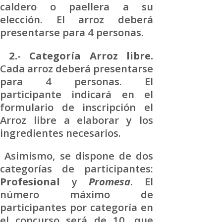
caldero o paellera a su
elección. El arroz deberá
presentarse para 4 personas.
2.- Categoría Arroz libre.
Cada arroz deberá presentarse
para 4 personas. El
participante indicará en el
formulario de inscripción el
Arroz libre a elaborar y los
ingredientes necesarios.
Asimismo, se dispone de dos
categorías de participantes:
Profesional
y
Promesa
. El
número máximo de
participantes por categoría en
el concurso será de 10, que