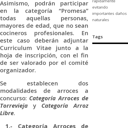
rápidamente
Asimismo, podrán participar
evitando
en la categoría “Promesa”
importantes daños
todas aquellas personas,
naturales
mayores de edad, que no sean
cocineros profesionales. En
Tags
este caso deberán adjuntar
Curriculum Vitae junto a la
hoja de inscripción, con el fin
de ser valorado por el comité
organizador.
Se establecen dos
modalidades de arroces a
concurso:
Categoría Arroces de
Torrevieja
y
Categoría Arroz
Libre
.
1.- Categoría Arroces de