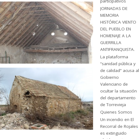
participativos
JORNADAS DE
MEMORIA
HISTÓRICA VIENTO
DEL PUEBLO EN
HOMENAJE A LA
GUERRILLA
ANTIFRANQUISTA.
La plataforma
“sanidad pública y
de calidad” acusa al
Gobierno
Valenciano de
ocultar la situación
del departamento
de Torrevieja
Quienes Somos
Un incendio en El
Recorral de Rojales
es extinguido