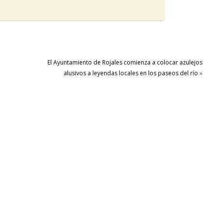
El Ayuntamiento de Rojales comienza a colocar azulejos
alusivos a leyendas locales en los paseos del río
»