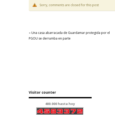
Sorry, comments are closed for this post
«
Una casa abarracada de Guardamar protegida por el
PGOU se derrumba en parte
Visitor counter
400.000 hasta hoy