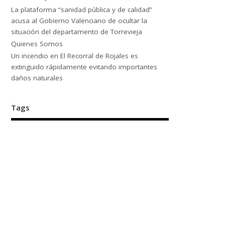
La plataforma “sanidad pública y de calidad”
acusa al Gobierno Valenciano de ocultar la
situación del departamento de Torrevieja
Quienes Somos
Un incendio en El Recorral de Rojales es
extinguido rápidamente evitando importantes
daños naturales
Tags