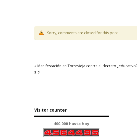
Sorry, comments are closed for this post
«
Manifestación en Torrevieja contra el decreto ¿educativo
3-2
Visitor counter
400.000 hasta hoy