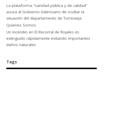
La plataforma “sanidad pública y de calidad”
acusa al Gobierno Valenciano de ocultar la
situación del departamento de Torrevieja
Quienes Somos
Un incendio en El Recorral de Rojales es
extinguido rápidamente evitando importantes
daños naturales
Tags