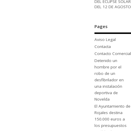
DEL ECLIPSE SOLAR
DEL 12 DE AGOSTO
Pages
Aviso Legal
Contacta
Contacto Comercial
Detenido un
hombre por el
robo de un
desfibrilador en
una instalación
deportiva de
Novelda
El Ayuntamiento de
Rojales destina
150.000 euros a
los presupuestos