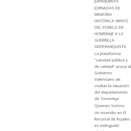
participativos
JORNADAS DE
MEMORIA
HISTÓRICA VIENTO
DEL PUEBLO EN
HOMENAJE A LA
GUERRILLA
ANTIFRANQUISTA.
La plataforma
“sanidad pública y
de calidad” acusa al
Gobierno
Valenciano de
ocultar la situación
del departamento
de Torrevieja
Quienes Somos
Un incendio en El
Recorral de Rojales
es extinguido