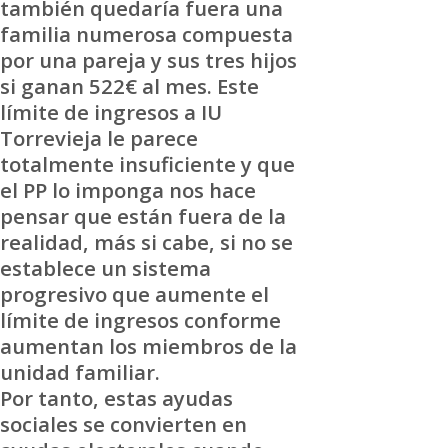
también quedaría fuera una
familia numerosa compuesta
por una pareja y sus tres hijos
si ganan 522€ al mes. Este
límite de ingresos a IU
Torrevieja le parece
totalmente insuficiente y que
el PP lo imponga nos hace
pensar que están fuera de la
realidad, más si cabe, si no se
establece un sistema
progresivo que aumente el
límite de ingresos conforme
aumentan los miembros de la
unidad familiar.
Por tanto, estas ayudas
sociales se convierten en