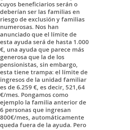
cuyos beneficiarios serán o
deberían ser las familias en
riesgo de exclusión y familias
numerosas. Nos han
anunciado que el límite de
esta ayuda será de hasta 1.000
€, una ayuda que parece más
generosa que la de los
pensionistas, sin embargo,
esta tiene trampa: el límite de
ingresos de la unidad familiar
es de 6.259 €, es decir, 521,64
€/mes. Pongamos como
ejemplo la familia anterior de
6 personas que ingresan
800€/mes, automáticamente
queda fuera de la ayuda. Pero