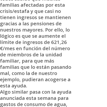
familias afectadas por esta
crisis/estafa y que casi no
tienen ingresos se mantienen
gracias a las pensiones de
nuestros mayores. Por ello, lo
lógico es que se aumente el
límite de ingresos de 621,26
€/mes en función del número
de miembros de la unidad
familiar, para que más
familias que lo están pasando
mal, como la de nuestro
ejemplo, pudieran acogerse a
esta ayuda.
Algo similar pasa con la ayuda
anunciada esta semana para
gastos de consumo de agua,