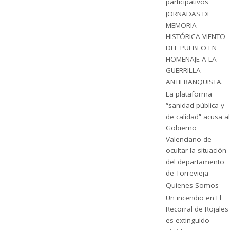
participativos
JORNADAS DE
MEMORIA
HISTÓRICA VIENTO
DEL PUEBLO EN
HOMENAJE A LA
GUERRILLA
ANTIFRANQUISTA.
La plataforma
“sanidad pública y
de calidad” acusa al
Gobierno
Valenciano de
ocultar la situación
del departamento
de Torrevieja
Quienes Somos
Un incendio en El
Recorral de Rojales
es extinguido