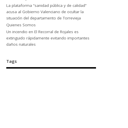
La plataforma “sanidad pública y de calidad”
acusa al Gobierno Valenciano de ocultar la
situación del departamento de Torrevieja
Quienes Somos
Un incendio en El Recorral de Rojales es
extinguido rápidamente evitando importantes
daños naturales
Tags