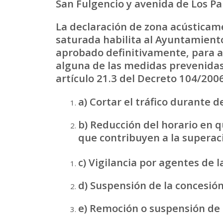
San Fulgencio y avenida de Los Pal
La declaración de zona acústicam
saturada habilita al Ayuntamient
aprobado definitivamente, para 
alguna de las medidas prevenidas
artículo 21.3 del Decreto 104/2006.
a) Cortar el tráfico durante 
b) Reducción del horario en q
que contribuyen a la superac
c) Vigilancia por agentes de l
d) Suspensión de la concesión
e) Remoción o suspensión de l