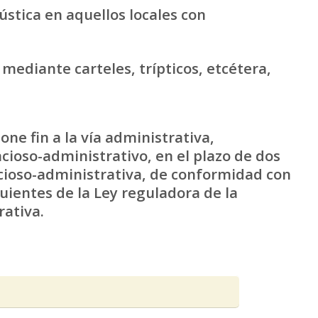
ústica en aquellos locales con
mediante carteles, trípticos, etcétera,
one fin a la vía administrativa,
ioso-administrativo, en el plazo de dos
ncioso-administrativa, de conformidad con
guientes de la Ley reguladora de la
rativa.