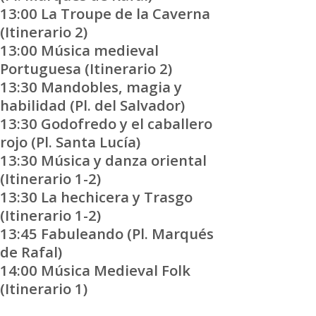
13:00 La Troupe de la Caverna
(Itinerario 2)
13:00 Música medieval
Portuguesa (Itinerario 2)
13:30 Mandobles, magia y
habilidad (Pl. del Salvador)
13:30 Godofredo y el caballero
rojo (Pl. Santa Lucía)
13:30 Música y danza oriental
(Itinerario 1-2)
13:30 La hechicera y Trasgo
(Itinerario 1-2)
13:45 Fabuleando (Pl. Marqués
de Rafal)
14:00 Música Medieval Folk
(Itinerario 1)