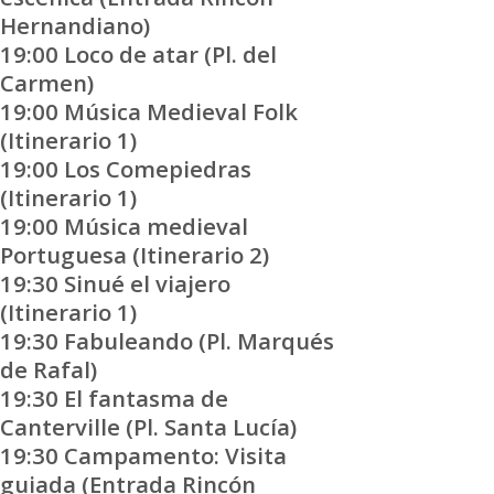
Hernandiano)
19:00 Loco de atar (Pl. del
Carmen)
19:00 Música Medieval Folk
(Itinerario 1)
19:00 Los Comepiedras
(Itinerario 1)
19:00 Música medieval
Portuguesa (Itinerario 2)
19:30 Sinué el viajero
(Itinerario 1)
19:30 Fabuleando (Pl. Marqués
de Rafal)
19:30 El fantasma de
Canterville (Pl. Santa Lucía)
19:30 Campamento: Visita
guiada (Entrada Rincón