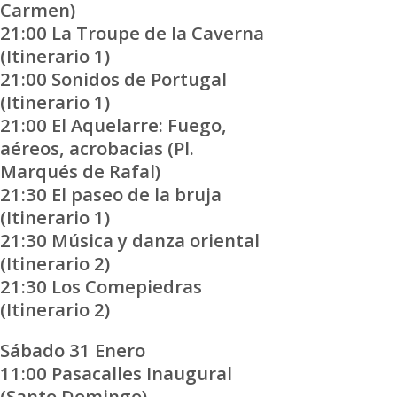
Carmen)
21:00 La Troupe de la Caverna
(Itinerario 1)
21:00 Sonidos de Portugal
(Itinerario 1)
21:00 El Aquelarre: Fuego,
aéreos, acrobacias (Pl.
Marqués de Rafal)
21:30 El paseo de la bruja
(Itinerario 1)
21:30 Música y danza oriental
(Itinerario 2)
21:30 Los Comepiedras
(Itinerario 2)
Sábado 31 Enero
11:00 Pasacalles Inaugural
(Santo Domingo)