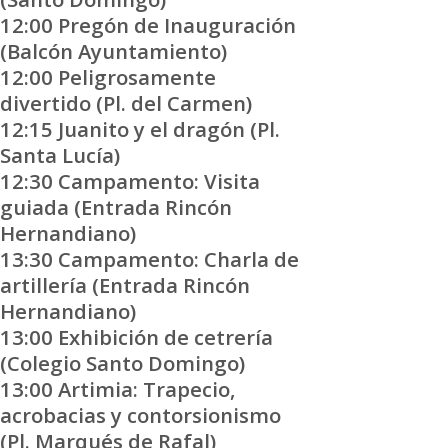
12:00 Pregón de Inauguración
(Balcón Ayuntamiento)
12:00 Peligrosamente
divertido (Pl. del Carmen)
12:15 Juanito y el dragón (Pl.
Santa Lucía)
12:30 Campamento: Visita
guiada (Entrada Rincón
Hernandiano)
13:30 Campamento: Charla de
artillería (Entrada Rincón
Hernandiano)
13:00 Exhibición de cetrería
(Colegio Santo Domingo)
13:00 Artimia: Trapecio,
acrobacias y contorsionismo
(Pl. Marqués de Rafal)