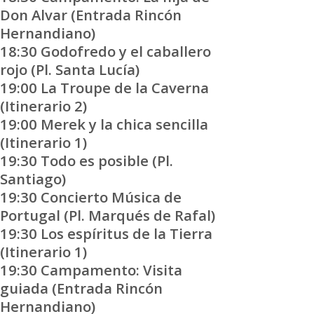
Don Alvar (Entrada Rincón
Hernandiano)
18:30 Godofredo y el caballero
rojo (Pl. Santa Lucía)
19:00 La Troupe de la Caverna
(Itinerario 2)
19:00 Merek y la chica sencilla
(Itinerario 1)
19:30 Todo es posible (Pl.
Santiago)
19:30 Concierto Música de
Portugal (Pl. Marqués de Rafal)
19:30 Los espíritus de la Tierra
(Itinerario 1)
19:30 Campamento: Visita
guiada (Entrada Rincón
Hernandiano)