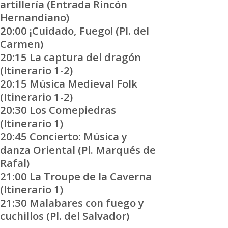
artillería (Entrada Rincón
Hernandiano)
20:00 ¡Cuidado, Fuego! (Pl. del
Carmen)
20:15 La captura del dragón
(Itinerario 1-2)
20:15 Música Medieval Folk
(Itinerario 1-2)
20:30 Los Comepiedras
(Itinerario 1)
20:45 Concierto: Música y
danza Oriental (Pl. Marqués de
Rafal)
21:00 La Troupe de la Caverna
(Itinerario 1)
21:30 Malabares con fuego y
cuchillos (Pl. del Salvador)