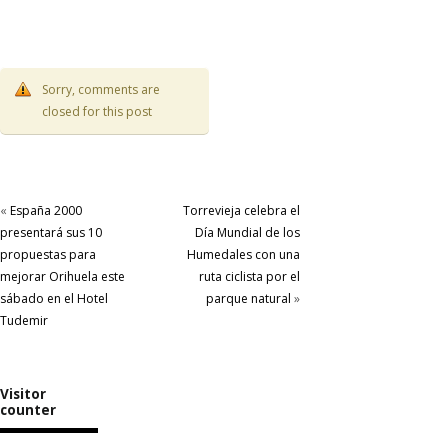
Sorry, comments are
closed for this post
«
España 2000
Torrevieja celebra el
presentará sus 10
Día Mundial de los
propuestas para
Humedales con una
mejorar Orihuela este
ruta ciclista por el
sábado en el Hotel
parque natural
»
Tudemir
Visitor
counter