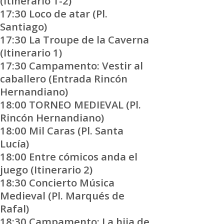
(Itinerario 1-2)
17:30 Loco de atar (Pl.
Santiago)
17:30 La Troupe de la Caverna
(Itinerario 1)
17:30 Campamento: Vestir al
caballero (Entrada Rincón
Hernandiano)
18:00 TORNEO MEDIEVAL (Pl.
Rincón Hernandiano)
18:00 Mil Caras (Pl. Santa
Lucía)
18:00 Entre cómicos anda el
juego (Itinerario 2)
18:30 Concierto Música
Medieval (Pl. Marqués de
Rafal)
18:30 Campamento: La hija de