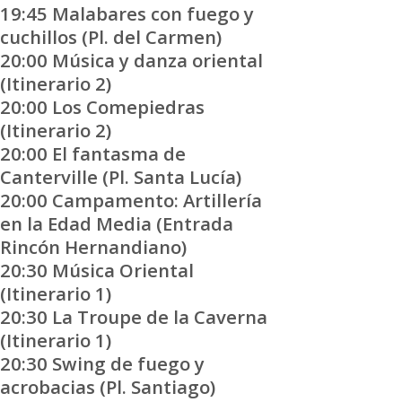
19:45 Malabares con fuego y
cuchillos (Pl. del Carmen)
20:00 Música y danza oriental
(Itinerario 2)
20:00 Los Comepiedras
(Itinerario 2)
20:00 El fantasma de
Canterville (Pl. Santa Lucía)
20:00 Campamento: Artillería
en la Edad Media (Entrada
Rincón Hernandiano)
20:30 Música Oriental
(Itinerario 1)
20:30 La Troupe de la Caverna
(Itinerario 1)
20:30 Swing de fuego y
acrobacias (Pl. Santiago)