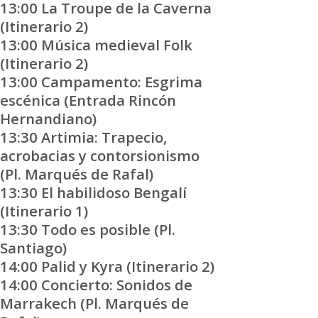
13:00 La Troupe de la Caverna
(Itinerario 2)
13:00 Música medieval Folk
(Itinerario 2)
13:00 Campamento: Esgrima
escénica (Entrada Rincón
Hernandiano)
13:30 Artimia: Trapecio,
acrobacias y contorsionismo
(Pl. Marqués de Rafal)
13:30 El habilidoso Bengalí
(Itinerario 1)
13:30 Todo es posible (Pl.
Santiago)
14:00 Palid y Kyra (Itinerario 2)
14:00 Concierto: Sonidos de
Marrakech (Pl. Marqués de