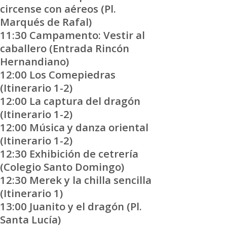
circense con aéreos (Pl.
Marqués de Rafal)
11:30 Campamento: Vestir al
caballero (Entrada Rincón
Hernandiano)
12:00 Los Comepiedras
(Itinerario 1-2)
12:00 La captura del dragón
(Itinerario 1-2)
12:00 Música y danza oriental
(Itinerario 1-2)
12:30 Exhibición de cetrería
(Colegio Santo Domingo)
12:30 Merek y la chilla sencilla
(Itinerario 1)
13:00 Juanito y el dragón (Pl.
Santa Lucía)