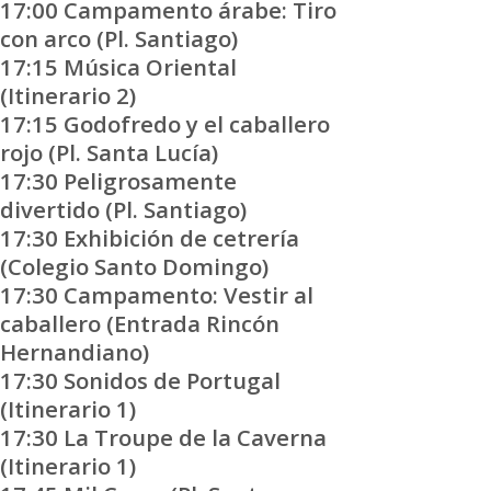
17:00 Campamento árabe: Tiro
con arco (Pl. Santiago)
17:15 Música Oriental
(Itinerario 2)
17:15 Godofredo y el caballero
rojo (Pl. Santa Lucía)
17:30 Peligrosamente
divertido (Pl. Santiago)
17:30 Exhibición de cetrería
(Colegio Santo Domingo)
17:30 Campamento: Vestir al
caballero (Entrada Rincón
Hernandiano)
17:30 Sonidos de Portugal
(Itinerario 1)
17:30 La Troupe de la Caverna
(Itinerario 1)