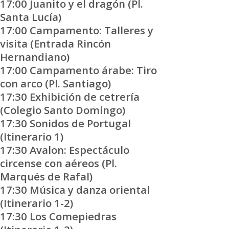
17:00 Juanito y el dragón (Pl.
Santa Lucía)
17:00 Campamento: Talleres y
visita (Entrada Rincón
Hernandiano)
17:00 Campamento árabe: Tiro
con arco (Pl. Santiago)
17:30 Exhibición de cetrería
(Colegio Santo Domingo)
17:30 Sonidos de Portugal
(Itinerario 1)
17:30 Avalon: Espectáculo
circense con aéreos (Pl.
Marqués de Rafal)
17:30 Música y danza oriental
(Itinerario 1-2)
17:30 Los Comepiedras