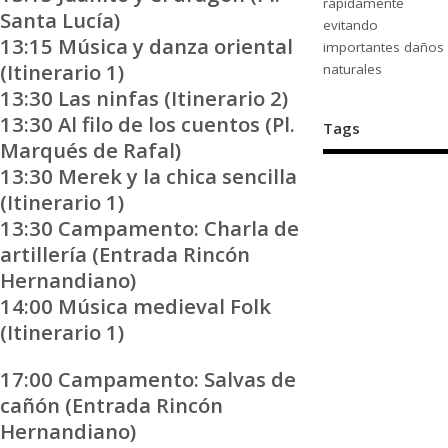
rápidamente
Santa Lucía)
evitando
13:15 Música y danza oriental
importantes daños
(Itinerario 1)
naturales
13:30 Las ninfas (Itinerario 2)
13:30 Al filo de los cuentos (Pl.
Tags
Marqués de Rafal)
13:30 Merek y la chica sencilla
(Itinerario 1)
13:30 Campamento: Charla de
artillería (Entrada Rincón
Hernandiano)
14:00 Música medieval Folk
(Itinerario 1)
17:00 Campamento: Salvas de
cañón (Entrada Rincón
Hernandiano)