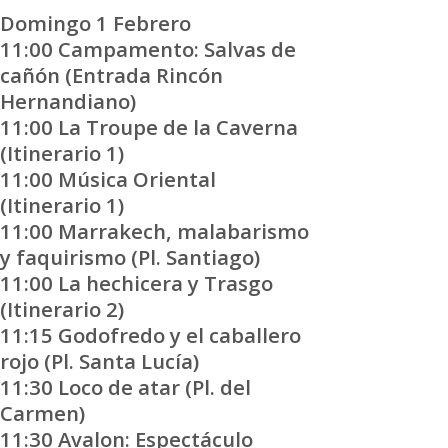
Domingo 1 Febrero
11:00 Campamento: Salvas de
cañón (Entrada Rincón
Hernandiano)
11:00 La Troupe de la Caverna
(Itinerario 1)
11:00 Música Oriental
(Itinerario 1)
11:00 Marrakech, malabarismo
y faquirismo (Pl. Santiago)
11:00 La hechicera y Trasgo
(Itinerario 2)
11:15 Godofredo y el caballero
rojo (Pl. Santa Lucía)
11:30 Loco de atar (Pl. del
Carmen)
11:30 Avalon: Espectáculo