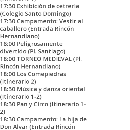
17:30 Exhibición de cetrería
(Colegio Santo Domingo)
17:30 Campamento: Vestir al
caballero (Entrada Rincón
Hernandiano)
18:00 Peligrosamente
divertido (Pl. Santiago)
18:00 TORNEO MEDIEVAL (Pl.
Rincón Hernandiano)
18:00 Los Comepiedras
(Itinerario 2)
18:30 Música y danza oriental
(Itinerario 1-2)
18:30 Pan y Circo (Itinerario 1-
2)
18:30 Campamento: La hija de
Don Alvar (Entrada Rincón