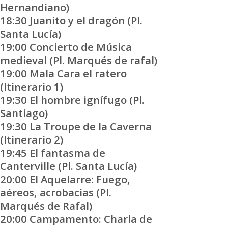
Hernandiano)
18:30 Juanito y el dragón (Pl.
Santa Lucía)
19:00 Concierto de Música
medieval (Pl. Marqués de rafal)
19:00 Mala Cara el ratero
(Itinerario 1)
19:30 El hombre ignífugo (Pl.
Santiago)
19:30 La Troupe de la Caverna
(Itinerario 2)
19:45 El fantasma de
Canterville (Pl. Santa Lucía)
20:00 El Aquelarre: Fuego,
aéreos, acrobacias (Pl.
Marqués de Rafal)
20:00 Campamento: Charla de