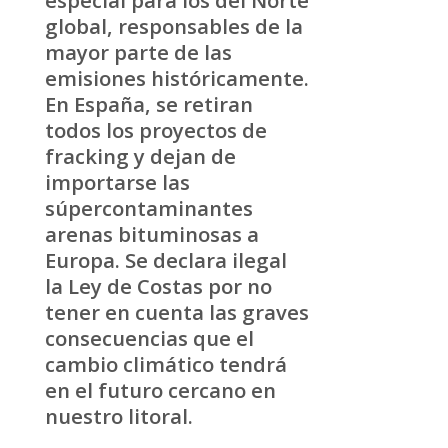
global, responsables de la
mayor parte de las
emisiones históricamente.
En España, se retiran
todos los proyectos de
fracking y dejan de
importarse las
súpercontaminantes
arenas bituminosas a
Europa. Se declara ilegal
la Ley de Costas por no
tener en cuenta las graves
consecuencias que el
cambio climático tendrá
en el futuro cercano en
nuestro litoral.