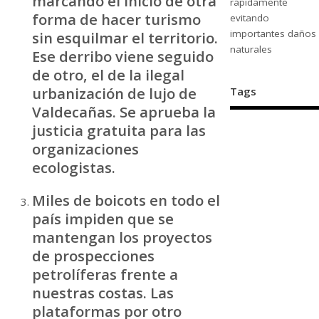
marcando el inicio de otra
rápidamente
forma de hacer turismo
evitando
importantes daños
sin esquilmar el territorio.
naturales
Ese derribo viene seguido
de otro, el de la ilegal
urbanización de lujo de
Tags
Valdecañas. Se aprueba la
justicia gratuita para las
organizaciones
ecologistas.
Miles de boicots en todo el
país impiden que se
mantengan los proyectos
de prospecciones
petrolíferas frente a
nuestras costas. Las
plataformas por otro