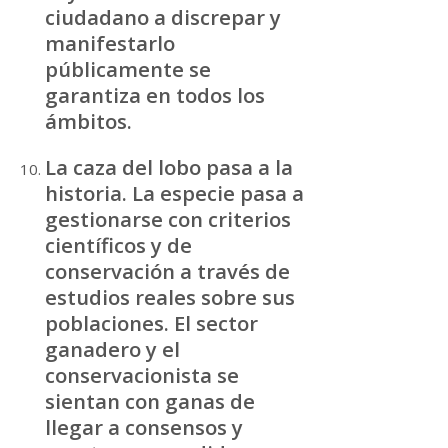
ciudadano a discrepar y
manifestarlo
públicamente se
garantiza en todos los
ámbitos.
La caza del lobo pasa a la
historia. La especie pasa a
gestionarse con criterios
científicos y de
conservación a través de
estudios reales sobre sus
poblaciones. El sector
ganadero y el
conservacionista se
sientan con ganas de
llegar a consensos y