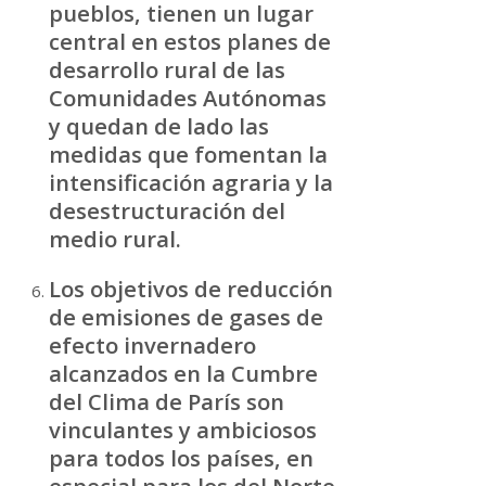
pueblos, tienen un lugar
central en estos planes de
desarrollo rural de las
Comunidades Autónomas
y quedan de lado las
medidas que fomentan la
intensificación agraria y la
desestructuración del
medio rural.
Los objetivos de reducción
de emisiones de gases de
efecto invernadero
alcanzados en la Cumbre
del Clima de París son
vinculantes y ambiciosos
para todos los países, en
especial para los del Norte