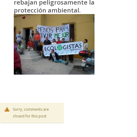
rebajan peligrosamente la
protección ambiental.
Sorry, comments are
closed for this post