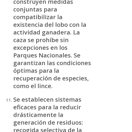
construyen medidas
conjuntas para
compatibilizar la
existencia del lobo con la
actividad ganadera. La
caza se prohíbe sin
excepciones en los
Parques Nacionales. Se
garantizan las condiciones
óptimas para la
recuperación de especies,
como el lince.
Se establecen sistemas
eficaces para la reducir
drásticamente la
generación de residuos:
recogida selectiva de la