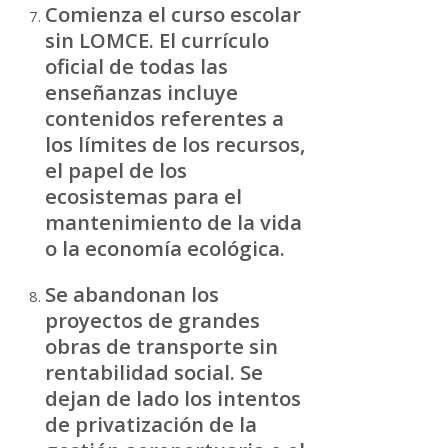
Comienza el curso escolar
sin LOMCE. El currículo
oficial de todas las
enseñanzas incluye
contenidos referentes a
los límites de los recursos,
el papel de los
ecosistemas para el
mantenimiento de la vida
o la economía ecológica.
Se abandonan los
proyectos de grandes
obras de transporte sin
rentabilidad social. Se
dejan de lado los intentos
de privatización de la