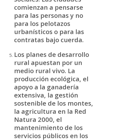
comienzan a pensarse
para las personas y no
para los pelotazos
urbanísticos o para las
contratas bajo cuerda.
Los planes de desarrollo
rural apuestan por un
medio rural vivo. La
producción ecológica, el
apoyo a la ganadería
extensiva, la gestión
sostenible de los montes,
la agricultura en la Red
Natura 2000, el
mantenimiento de los
servicios públicos en los