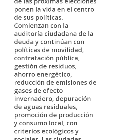
de las próximas elecciones
ponen la vida en el centro
de sus políticas.
Comienzan con la
auditoría ciudadana de la
deuda y continúan con
políticas de movilidad,
contratación pública,
gestión de residuos,
ahorro energético,
reducción de emisiones de
gases de efecto
invernadero, depuración
de aguas residuales,
promoción de producción
y consumo local, con
criterios ecológicos y
sociales. Las ciudades