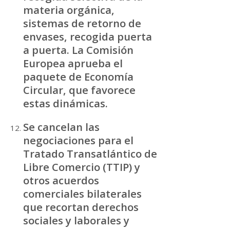
materia orgánica,
sistemas de retorno de
envases, recogida puerta
a puerta. La Comisión
Europea aprueba el
paquete de Economía
Circular, que favorece
estas dinámicas.
Se cancelan las
negociaciones para el
Tratado Transatlántico de
Libre Comercio (TTIP) y
otros acuerdos
comerciales bilaterales
que recortan derechos
sociales y laborales y