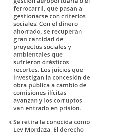
gestión aeroportuaria o el
ferrocarril, que pasan a
gestionarse con criterios
sociales. Con el dinero
ahorrado, se recuperan
gran cantidad de
proyectos sociales y
ambientales que
sufrieron drásticos
recortes. Los juicios que
investigan la concesión de
obra pública a cambio de
comisiones ilícitas
avanzan y los corruptos
van entrado en prisión.
Se retira la conocida como
Ley Mordaza. El derecho