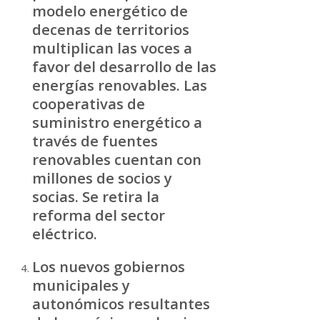
modelo energético de
decenas de territorios
multiplican las voces a
favor del desarrollo de las
energías renovables. Las
cooperativas de
suministro energético a
través de fuentes
renovables cuentan con
millones de socios y
socias. Se retira la
reforma del sector
eléctrico.
Los nuevos gobiernos
municipales y
autonómicos resultantes