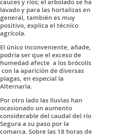
cauces y ríos; el arbolado se ha
lavado y para las hortalizas en
general, también es muy
positivo, explica el técnico
agrícola.
El único inconveniente, añade,
podría ser que el exceso de
humedad afecte a los brócolis
con la aparición de diversas
plagas, en especial la
Alternaria.
Por otro lado las lluvias han
ocasionado un aumento
considerable del caudal del río
Segura a su paso por la
comarca. Sobre las 18 horas de