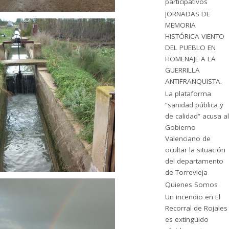
participativos
JORNADAS DE
MEMORIA
HISTÓRICA VIENTO
DEL PUEBLO EN
HOMENAJE A LA
GUERRILLA
ANTIFRANQUISTA.
La plataforma
“sanidad pública y
de calidad” acusa al
Gobierno
Valenciano de
ocultar la situación
del departamento
de Torrevieja
Quienes Somos
Un incendio en El
Recorral de Rojales
es extinguido