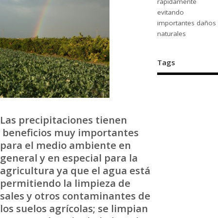
rápidamente
evitando
importantes daños
naturales
Tags
Las precipitaciones tienen
beneficios muy importantes
para el medio ambiente en
general y en especial para la
agricultura ya que el agua está
permitiendo la limpieza de
sales y otros contaminantes de
los suelos agrícolas; se limpian