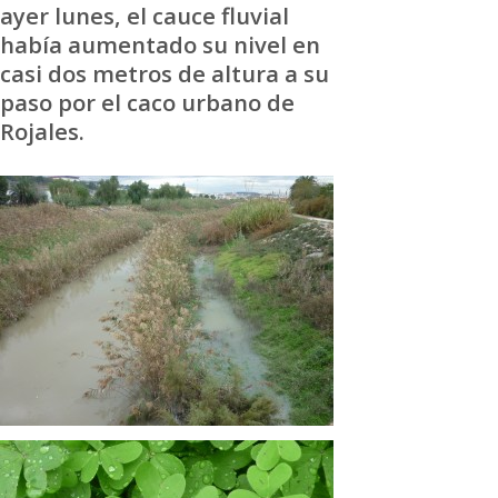
ayer lunes, el cauce fluvial
había aumentado su nivel en
casi dos metros de altura a su
paso por el caco urbano de
Rojales.