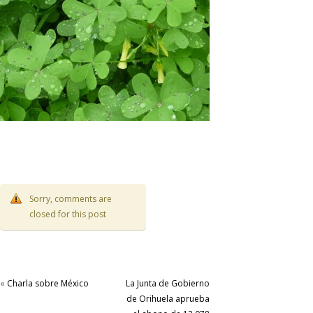
Sorry, comments are
closed for this post
«
Charla sobre México
La Junta de Gobierno
de Orihuela aprueba