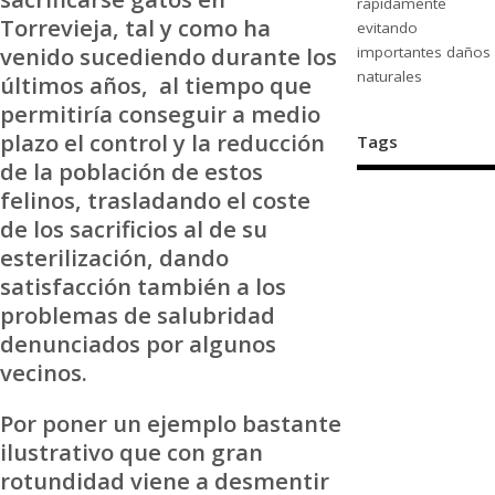
rápidamente
Torrevieja, tal y como ha
evitando
venido sucediendo durante los
importantes daños
naturales
últimos años, al tiempo que
permitiría conseguir a medio
plazo el control y la reducción
Tags
de la población de estos
felinos, trasladando el coste
de los sacrificios al de su
esterilización, dando
satisfacción también a los
problemas de salubridad
denunciados por algunos
vecinos.
Por poner un ejemplo bastante
ilustrativo que con gran
rotundidad viene a desmentir