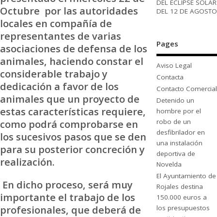
DEL ECLIPSE SOLAR
Octubre por las autoridades
DEL 12 DE AGOSTO
locales en compañía de
representantes de varias
Pages
asociaciones de defensa de los
animales, haciendo constar el
Aviso Legal
considerable trabajo y
Contacta
dedicación a favor de los
Contacto Comercial
animales que un proyecto de
Detenido un
estas características requiere,
hombre por el
robo de un
como podrá comprobarse en
desfibrilador en
los sucesivos pasos que se den
una instalación
para su posterior concreción y
deportiva de
realización.
Novelda
El Ayuntamiento de
En dicho proceso, será muy
Rojales destina
importante el trabajo de los
150.000 euros a
profesionales, que deberá de
los presupuestos