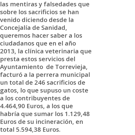
las mentiras y falsedades que
sobre los sacrificios se han
venido diciendo desde la
Concejalía de Sanidad,
queremos hacer saber a los
ciudadanos que en el año
2013, la clínica veterinaria que
presta estos servicios del
Ayuntamiento de Torrevieja,
facturó a la perrera municipal
un total de 246 sacrificios de
gatos, lo que supuso un coste
a los contribuyentes de
4.464,90 Euros, a los que
habría que sumar los 1.129,48
Euros de su incineración, en
total 5.594,38 Euros.