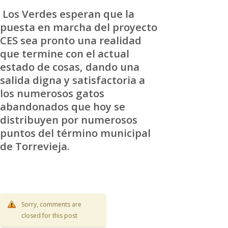
Los Verdes esperan que la
puesta en marcha del proyecto
CES sea pronto una realidad
que termine con el actual
estado de cosas, dando una
salida digna y satisfactoria a
los numerosos gatos
abandonados que hoy se
distribuyen por numerosos
puntos del término municipal
de Torrevieja.
Sorry, comments are
closed for this post