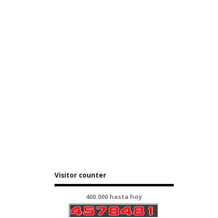
Visitor counter
400.000 hasta hoy