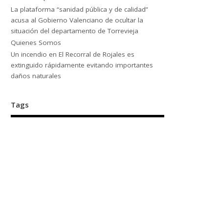
La plataforma “sanidad pública y de calidad”
acusa al Gobierno Valenciano de ocultar la
situación del departamento de Torrevieja
Quienes Somos
Un incendio en El Recorral de Rojales es
extinguido rápidamente evitando importantes
daños naturales
Tags