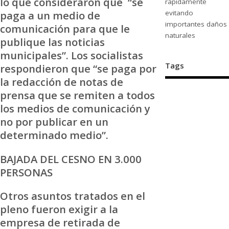
lo que consideraron que “se
rápidamente
evitando
paga a un medio de
importantes daños
comunicación para que le
naturales
publique las noticias
municipales”. Los socialistas
Tags
respondieron que “se paga por
la redacción de notas de
prensa que se remiten a todos
los medios de comunicación y
no por publicar en un
determinado medio”.
BAJADA DEL CESNO EN 3.000
PERSONAS
Otros asuntos tratados en el
pleno fueron exigir a la
empresa de retirada de