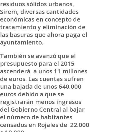
residuos sólidos urbanos,
Sirem, diversas cantidades
económicas en concepto de
tratamiento y eliminación de
las basuras que ahora paga el
ayuntamiento.
También se avanzó que el
presupuesto para el 2015
ascenderá a unos 11 millones
de euros. Las cuentas sufren
una bajada de unos 640.000
euros debido a que se
registrarán menos ingresos
del Gobierno Central al bajar
el número de habitantes
censados en Rojales de 22.000