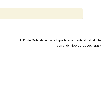
El PP de Orihuela acusa al bipartito de mentir al Rabaloche
con el derribo de las cocheras
»