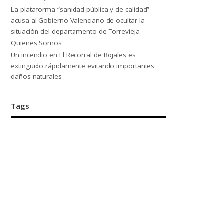
La plataforma “sanidad pública y de calidad”
acusa al Gobierno Valenciano de ocultar la
situación del departamento de Torrevieja
Quienes Somos
Un incendio en El Recorral de Rojales es
extinguido rápidamente evitando importantes
daños naturales
Tags