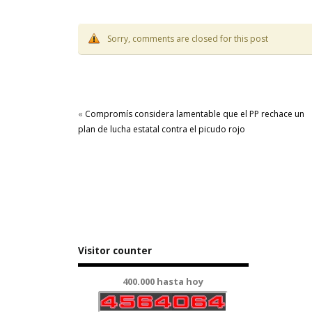
Sorry, comments are closed for this post
«
Compromís considera lamentable que el PP rechace un
plan de lucha estatal contra el picudo rojo
Visitor counter
400.000 hasta hoy