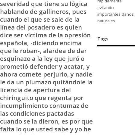
rápidamente
severidad que tiene su lógica
evitando
hablando de gallineros, pues
importantes daños
cuando el que se sale de la
naturales
línea del posadero es quien
dice ser víctima de la opresión
Tags
española, -diciendo encima
que le roban-, alardea de dar
esquinazo a la ley que juró o
prometió defender y acatar, y
ahora comete perjurio, y nadie
le da un plumazo quitándole la
licencia de apertura del
chiringuito que regenta por
incumplimiento contumaz de
las condiciones pactadas
cuando se la dieron, es por que
falta lo que usted sabe y yo he