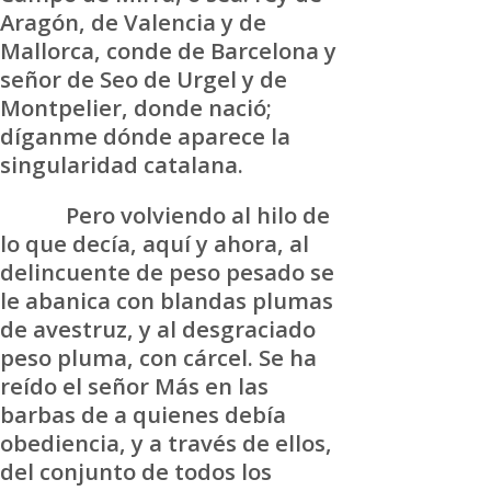
Aragón, de Valencia y de
Mallorca, conde de Barcelona y
señor de Seo de Urgel y de
Montpelier, donde nació;
díganme dónde aparece la
singularidad catalana.
Pero volviendo al hilo de
lo que decía, aquí y ahora, al
delincuente de peso pesado se
le abanica con blandas plumas
de avestruz, y al desgraciado
peso pluma, con cárcel. Se ha
reído el señor Más en las
barbas de a quienes debía
obediencia, y a través de ellos,
del conjunto de todos los