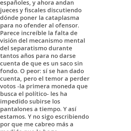
españoles, y ahora andan
jueces y fiscales discutiendo
dónde poner la cataplasma
para no ofender al ofensor.
Parece increíble la falta de
visión del mecanismo mental
del separatismo durante
tantos años para no darse
cuenta de que es un saco sin
fondo. O peor: sí se han dado
cuenta, pero el temor a perder
votos -la primera moneda que
busca el político- les ha
impedido subirse los
pantalones a tiempo. Y así
estamos. Y no sigo escribiendo
por que me cabreo más a