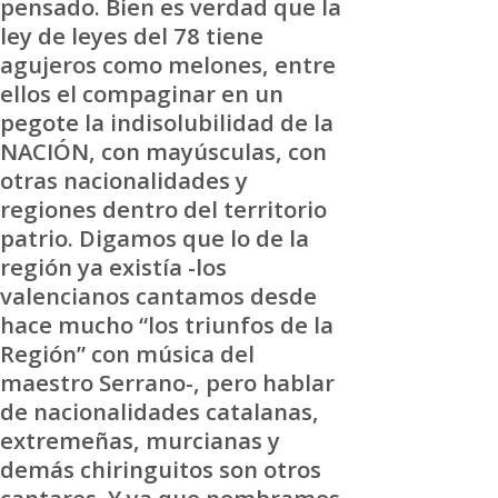
pensado. Bien es verdad que la
ley de leyes del 78 tiene
agujeros como melones, entre
ellos el compaginar en un
pegote la indisolubilidad de la
NACIÓN, con mayúsculas, con
otras nacionalidades y
regiones dentro del territorio
patrio. Digamos que lo de la
región ya existía -los
valencianos cantamos desde
hace mucho “los triunfos de la
Región” con música del
maestro Serrano-, pero hablar
de nacionalidades catalanas,
extremeñas, murcianas y
demás chiringuitos son otros
cantares. Y ya que nombramos