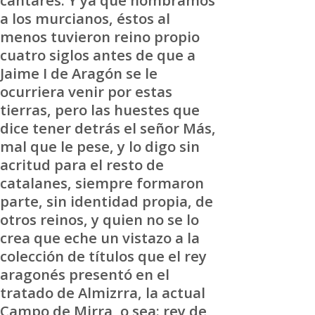
a los murcianos, éstos al
menos tuvieron reino propio
cuatro siglos antes de que a
Jaime I de Aragón se le
ocurriera venir por estas
tierras, pero las huestes que
dice tener detrás el señor Más,
mal que le pese, y lo digo sin
acritud para el resto de
catalanes, siempre formaron
parte, sin identidad propia, de
otros reinos, y quien no se lo
crea que eche un vistazo a la
colección de títulos que el rey
aragonés presentó en el
tratado de Almizrra, la actual
Campo de Mirra, o sea: rey de