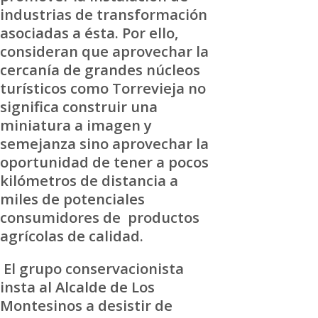
industrias de transformación
asociadas a ésta. Por ello,
consideran que aprovechar la
cercanía de grandes núcleos
turísticos como Torrevieja no
significa construir una
miniatura a imagen y
semejanza sino aprovechar la
oportunidad de tener a pocos
kilómetros de distancia a
miles de potenciales
consumidores de productos
agrícolas de calidad.
El grupo conservacionista
insta al Alcalde de Los
Montesinos a desistir de