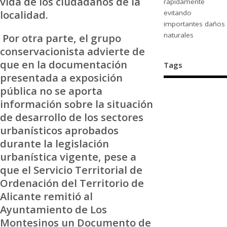
vida de los ciudadanos de la
rápidamente
localidad.
evitando
importantes daños
naturales
Por otra parte, el grupo
conservacionista advierte de
que en la documentación
Tags
presentada a exposición
pública no se aporta
información sobre la situación
de desarrollo de los sectores
urbanísticos aprobados
durante la legislación
urbanística vigente, pese a
que el Servicio Territorial de
Ordenación del Territorio de
Alicante remitió al
Ayuntamiento de Los
Montesinos un Documento de