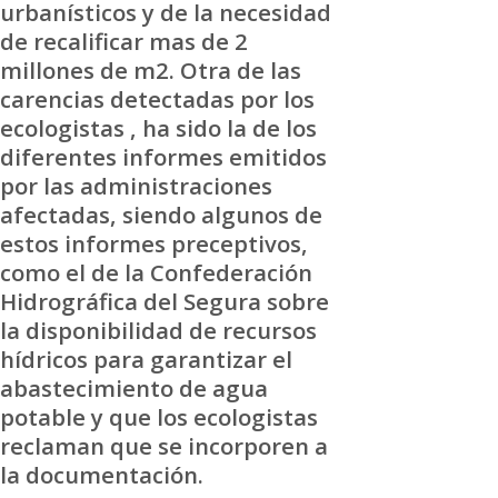
urbanísticos y de la necesidad
de recalificar mas de 2
millones de m2. Otra de las
carencias detectadas por los
ecologistas , ha sido la de los
diferentes informes emitidos
por las administraciones
afectadas, siendo algunos de
estos informes preceptivos,
como el de la Confederación
Hidrográfica del Segura sobre
la disponibilidad de recursos
hídricos para garantizar el
abastecimiento de agua
potable y que los ecologistas
reclaman que se incorporen a
la documentación.