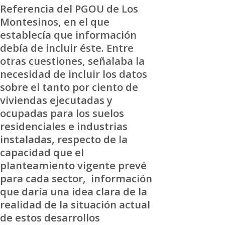
Referencia del PGOU de Los
Montesinos, en el que
establecía que información
debía de incluir éste. Entre
otras cuestiones, señalaba la
necesidad de incluir los datos
sobre el tanto por ciento de
viviendas ejecutadas y
ocupadas para los suelos
residenciales e industrias
instaladas, respecto de la
capacidad que el
planteamiento vigente prevé
para cada sector, información
que daría una idea clara de la
realidad de la situación actual
de estos desarrollos