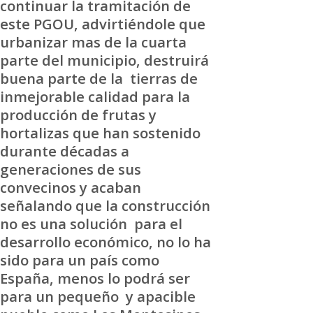
continuar la tramitación de
este PGOU, advirtiéndole que
urbanizar mas de la cuarta
parte del municipio, destruirá
buena parte de la tierras de
inmejorable calidad para la
producción de frutas y
hortalizas que han sostenido
durante décadas a
generaciones de sus
convecinos y acaban
señalando que la construcción
no es una solución para el
desarrollo económico, no lo ha
sido para un país como
España, menos lo podrá ser
para un pequeño y apacible