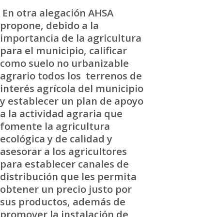
En otra alegación AHSA
propone, debido a la
importancia de la agricultura
para el municipio, calificar
como suelo no urbanizable
agrario todos los terrenos de
interés agrícola del municipio
y establecer un plan de apoyo
a la actividad agraria que
fomente la agricultura
ecológica y de calidad y
asesorar a los agricultores
para establecer canales de
distribución que les permita
obtener un precio justo por
sus productos, además de
promover la instalación de