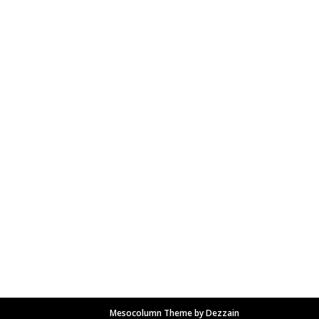
Mesocolumn Theme by Dezzain