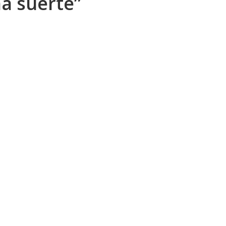
na suerte”