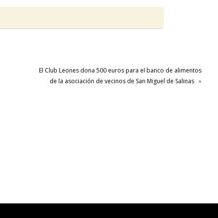
El Club Leones dona 500 euros para el banco de alimentos
de la asociación de vecinos de San Miguel de Salinas
»