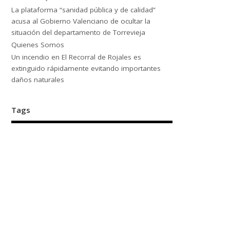
La plataforma “sanidad pública y de calidad”
acusa al Gobierno Valenciano de ocultar la
situación del departamento de Torrevieja
Quienes Somos
Un incendio en El Recorral de Rojales es
extinguido rápidamente evitando importantes
daños naturales
Tags